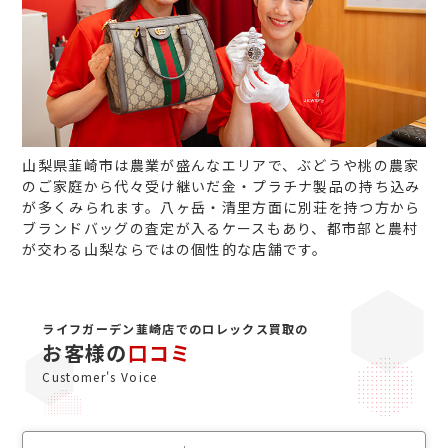
山梨県韮崎市は農業が盛んなエリアで、ぶどうや桃の農家
のご家庭から代々受け継いだ金・プラチナ製品の持ち込み
が多くみられます。八ヶ岳・清里方面に別荘を持つ方から
ブランドバッグの査定が入るケースもあり、都市部と農村
が交わる山梨ならではの個性的な店舗です。
ライフガーデン韮崎店でのロレックス買取の
お客様の
口コミ
Customer's Voice