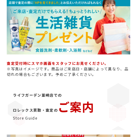
査定受付時にスマホ画面をスタッフにお見せください。
※写真はイメージです。商品はご来店日・店舗によって異なり、品
切れの場合もございます。予めご了承ください。
ライフガーデン韮崎店での
ご案内
ロレックス買取・査定の
Store Guide