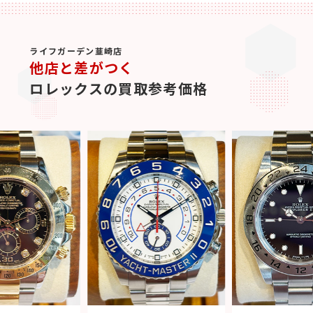
ライフガーデン韮崎店
他店と差がつく
ロレックスの買取参考価格