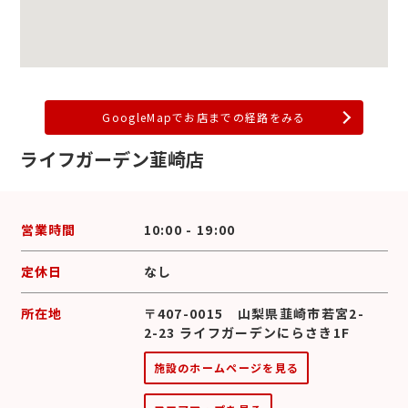
GoogleMapでお店までの経路をみる
ライフガーデン韮崎店
営業時間
10:00 - 19:00
定休日
なし
所在地
〒407-0015 山梨県韮崎市若宮2-
2-23 ライフガーデンにらさき1F
施設のホームページを見る