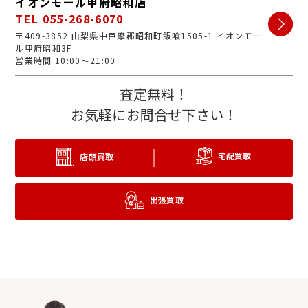
イオンモール甲府昭和店
TEL 055-268-6070
〒409-3852 山梨県中巨摩郡昭和町飯喰1505-1 イオンモー
ル甲府昭和3F
営業時間 10:00～21:00
査定無料！
お気軽にお問合せ下さい！
宅配買取
店頭買取
出張買取