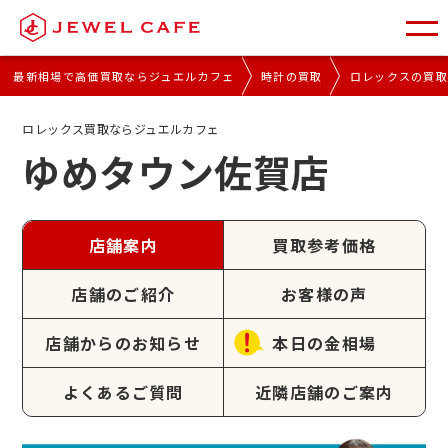
最新相場で高価買取ならジュエルカフェ
時計の買取
ロレックスの買
ロレックス買取ならジュエルカフェ
ゆめタウン佐賀店
店舗案内
買取参考価格
店舗のご紹介
お客様の声
店舗からのお知らせ
本日の金相場
よくあるご質問
近隣店舗のご案内