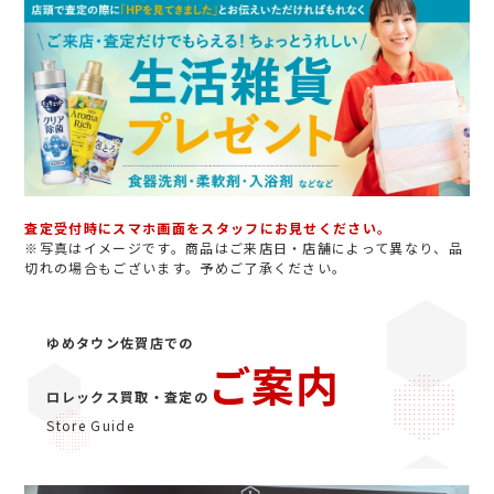
査定受付時にスマホ画面をスタッフにお見せください。
※写真はイメージです。商品はご来店日・店舗によって異なり、品
切れの場合もございます。予めご了承ください。
ゆめタウン佐賀店での
ご案内
ロレックス買取・査定の
Store Guide