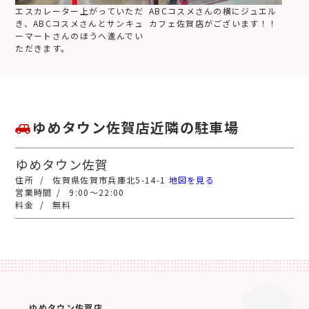
エスカレーター上がっていただ
ABCコスメさんの横にジュエル
き、ABCコスメさんとサンキュ
カフェ佐賀店がございます！！
ーマートさんのほうへ進んでい
ただきます。
ゆめタウン佐賀店近隣の駐車場
ゆめタウン佐賀
佐賀県佐賀市兵庫北5-14-1
地図を見る
9:00～22:00
無料
ゆめタウン佐賀店