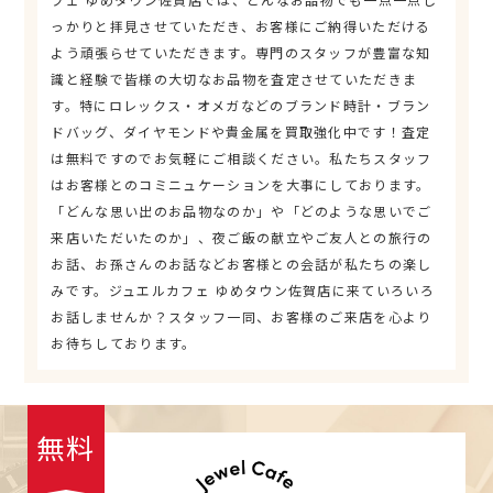
っかりと拝見させていただき、お客様にご納得いただける
よう頑張らせていただきます。専門のスタッフが豊富な知
識と経験で皆様の大切なお品物を査定させていただきま
す。特にロレックス・オメガなどのブランド時計・ブラン
ドバッグ、ダイヤモンドや貴金属を買取強化中です！査定
は無料ですのでお気軽にご相談ください。私たちスタッフ
はお客様とのコミニュケーションを大事にしております。
「どんな思い出のお品物なのか」や「どのような思いでご
来店いただいたのか」、夜ご飯の献立やご友人との旅行の
お話、お孫さんのお話などお客様との会話が私たちの楽し
みです。ジュエルカフェ ゆめタウン佐賀店に来ていろいろ
お話しませんか？スタッフ一同、お客様のご来店を心より
お待ちしております。
無料