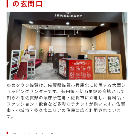
の玄関口
ゆめタウン佐賀は、佐賀県佐賀市兵庫北に位置する大型シ
ョッピングセンターです。有田焼・伊万里焼の産地として
知られる佐賀県の県庁所在地・佐賀市に立地し、食料品・
ファッション・飲食など多彩なテナントが揃います。佐賀
市・小城市・多久市エリアの住民に広く利用されていま
す。