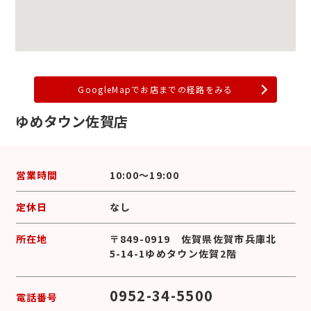
GoogleMapでお店までの経路をみる
ゆめタウン佐賀店
営業時間
10:00～19:00
定休日
なし
所在地
〒849-0919 佐賀県佐賀市兵庫北
5-14-1ゆめタウン佐賀2階
0952-34-5500
電話番号