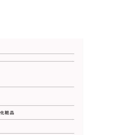
・
化粧品