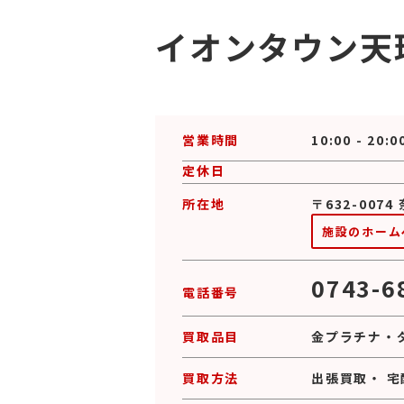
イオンタウン天
営業時間
10:00 - 20:0
定休日
所在地
〒632-007
施設のホーム
0743-6
電話番号
買取品目
金プラチナ
・
買取方法
出張買取
・
宅