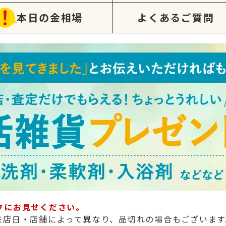
本日の金相場
よくあるご質問
フにお見せください。
来店日・店舗によって異なり、品切れの場合もございます