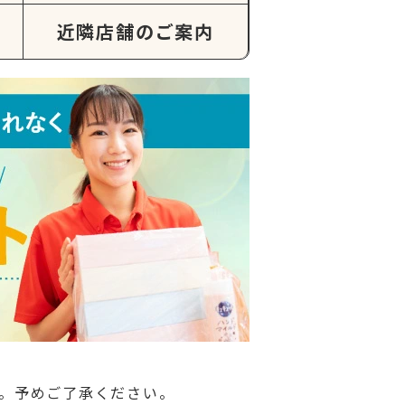
近隣店舗のご案内
。予めご了承ください。