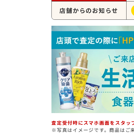
店舗からのお知らせ
査定受付時にスマホ画面をスタッ
※写真はイメージです。商品はご