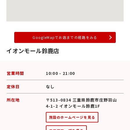
GoogleMapでお店までの経路をみる
イオンモール鈴鹿店
営業時間
10:00 - 21:00
定休日
なし
所在地
〒513-0834 三重県鈴鹿市庄野羽山
4-1-2 イオンモール鈴鹿1F
施設のホームページを見る