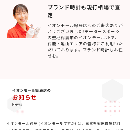
ブランド時計も現行相場で査
定
イオンモール鈴鹿店へのご来店ありが
とうございました!モータースポーツ
の聖地鈴鹿市のイオンモール2Fで、
鈴鹿・亀山エリアの皆様にご利用いた
だいております。ブランド時計もお任
せを。
イオンモール鈴鹿店の
お知らせ
News
イオンモール鈴鹿 (イオンモールすずか) は、三重県鈴鹿市庄野羽