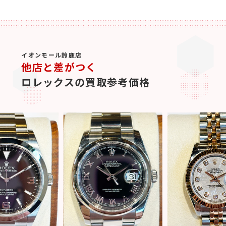
イオンモール鈴鹿店
他店と差がつく
ロレックスの買取参考価格