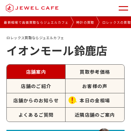
最新相場で高価買取ならジュエルカフェ
時計の買取
ロレックスの買
ロレックス買取ならジュエルカフェ
イオンモール鈴鹿店
店舗案内
買取参考価格
店舗のご紹介
お客様の声
店舗からのお知らせ
本日の金相場
よくあるご質問
近隣店舗のご案内