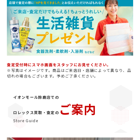
査定受付時にスマホ画面をスタッフにお見せください。
※写真はイメージです。商品はご来店日・店舗によって異なり、品
切れの場合もございます。予めご了承ください。
イオンモール鈴鹿店での
ご案内
ロレックス買取・査定の
Store Guide