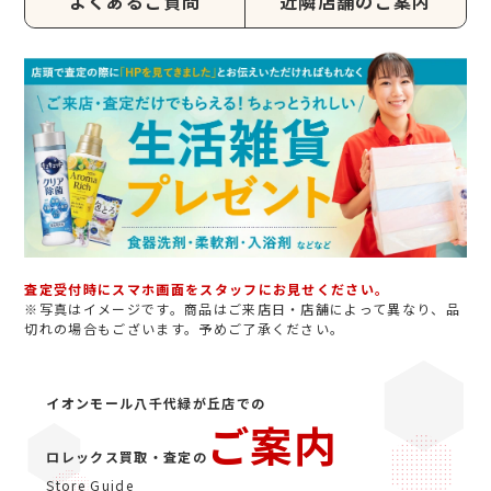
よくあるご質問
近隣店舗のご案内
査定受付時にスマホ画面をスタッフにお見せください。
※写真はイメージです。商品はご来店日・店舗によって異なり、品
切れの場合もございます。予めご了承ください。
イオンモール八千代緑が丘店での
ご案内
ロレックス買取・査定の
Store Guide