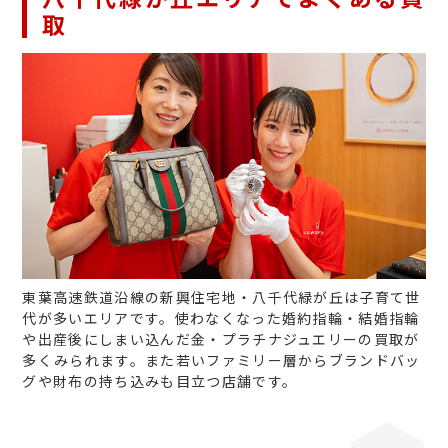
取
東葉高速鉄道沿線の新興住宅地・八千代緑が丘は子育て世
代が多いエリアです。使わなくなった婚約指輪・結婚指輪
や出産後にしまい込んだ金・プラチナジュエリーの買取が
多くみられます。また若いファミリー層からブランドバッ
グや財布の持ち込みも目立つ店舗です。