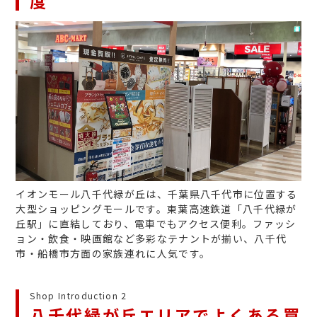
度
イオンモール八千代緑が丘は、千葉県八千代市に位置する
大型ショッピングモールです。東葉高速鉄道「八千代緑が
丘駅」に直結しており、電車でもアクセス便利。ファッシ
ョン・飲食・映画館など多彩なテナントが揃い、八千代
市・船橋市方面の家族連れに人気です。
Shop Introduction 2
八千代緑が丘エリアでよくある買