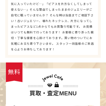
気に入っていたけど…」「ピアスを片方なくしてしまって
使えない…」そんな理由でしまったままのジュエリーがご
自宅に眠っていませんか？ そんな時は当店までご相談下さ
い！古いジュエリー、壊れたネックレス、片方になってし
まったピアスなど1点からでもお買取り可能です。 お見積
はいつでも無料で行っております！ お客様に寄り添った親
切・丁寧な接客を心掛けております。買い物のついでにお
気軽にお立ち寄り下さいませ。 スタッフ一同皆様のご来店
を心よりお待ちしております！
無料
買取・査定
MENU