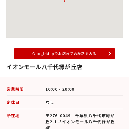
GoogleMapでお店までの経路をみる
イオンモール八千代緑が丘店
営業時間
10:00 - 20:00
定休日
なし
所在地
〒276-0049 千葉県八千代市緑が
丘2-1-3イオンモール八千代緑が丘
4F