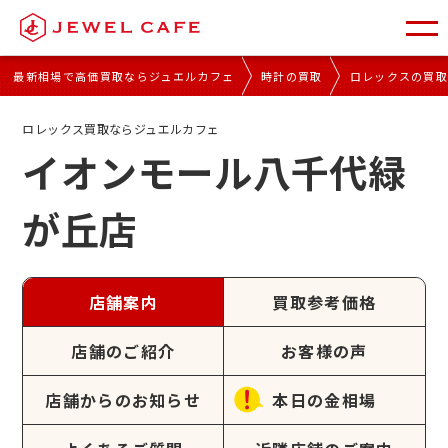
最新相場で高価買取ならジュエルカフェ
時計の買取
ロレックスの買
ロレックス買取ならジュエルカフェ
イオンモール八千代緑
が丘店
店舗案内
買取参考価格
店舗のご紹介
お客様の声
店舗からのお知らせ
本日の金相場