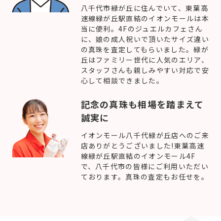
八千代市緑が丘に住んでいて、東葉高
速線緑が丘駅直結のイオンモールは本
当に便利。4Fのジュエルカフェさん
に、娘の成人祝いで頂いたサイズ違い
の真珠を査定してもらいました。緑が
丘はファミリー世代に人気のエリア、
スタッフさんも親しみやすい対応で安
心して相談できました。
記念の真珠も相場を踏まえて
誠実に
イオンモール八千代緑が丘店へのご来
店ありがとうございました!東葉高速
線緑が丘駅直結のイオンモール4F
で、八千代市の皆様にご利用いただい
ております。真珠の査定もお任せを。