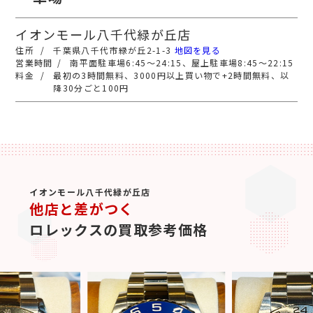
イオンモール八千代緑が丘店
千葉県八千代市緑が丘2-1-3
地図を見る
南平面駐車場6:45～24:15、屋上駐車場8:45～22:15
最初の3時間無料、3000円以上買い物で+2時間無料、以
降30分ごと100円
イオンモール八千代緑が丘店
他店と差がつく
ロレックスの買取参考価格