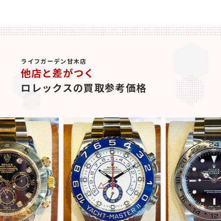
ライフガーデン甘木店
他店と差がつく
ロレックスの買取参考価格