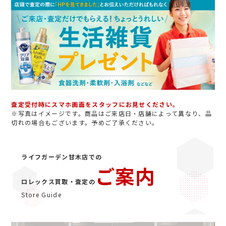
査定受付時にスマホ画面をスタッフにお見せください。
※写真はイメージです。商品はご来店日・店舗によって異なり、品
切れの場合もございます。予めご了承ください。
ライフガーデン甘木店での
ご案内
ロレックス買取・査定の
Store Guide