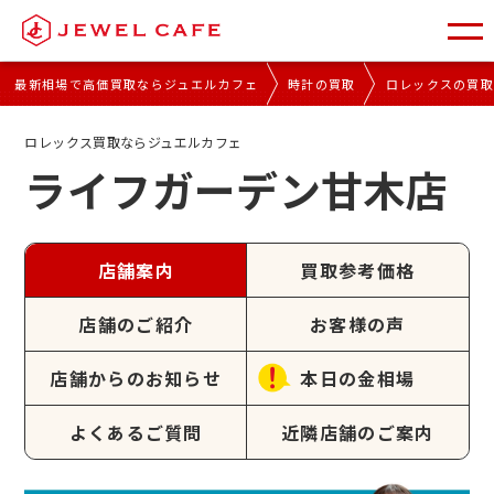
最新相場で高価買取ならジュエルカフェ
時計の買取
ロレックスの買
ロレックス買取ならジュエルカフェ
ライフガーデン甘木店
店舗案内
買取参考価格
店舗のご紹介
お客様の声
店舗からのお知らせ
本日の金相場
よくあるご質問
近隣店舗のご案内