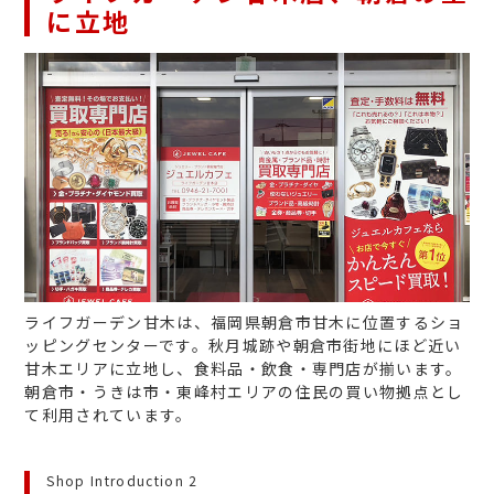
に立地
ライフガーデン甘木は、福岡県朝倉市甘木に位置するショ
ッピングセンターです。秋月城跡や朝倉市街地にほど近い
甘木エリアに立地し、食料品・飲食・専門店が揃います。
朝倉市・うきは市・東峰村エリアの住民の買い物拠点とし
て利用されています。
Shop Introduction 2