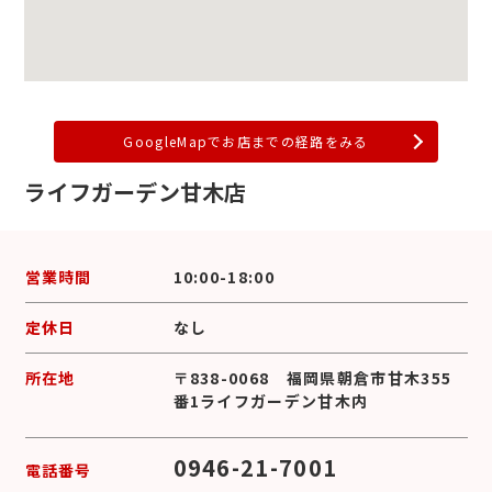
GoogleMapでお店までの経路をみる
ライフガーデン甘木店
営業時間
10:00-18:00
定休日
なし
所在地
〒838-0068 福岡県朝倉市甘木355
番1ライフガーデン甘木内
0946-21-7001
電話番号