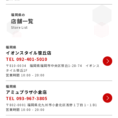
福岡県の
店舗一覧
Store List
福岡県
イオンスタイル笹丘店
TEL 092-401-5010
〒810-0034 福岡県福岡市中央区笹丘1-28-74 イオンス
タイル笹丘1F
営業時間 10:00 - 20:00
福岡県
アミュプラザ小倉店
TEL 093-967-3805
〒802-0001 福岡県北九州市小倉北区浅野１丁目１−１B1
営業時間 10:00 - 20:00