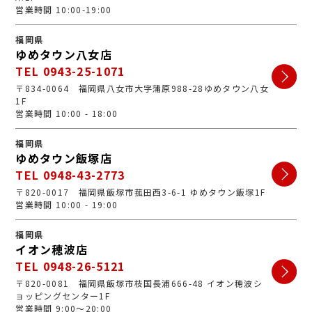
営業時間 10:00-19:00
福岡県
ゆめタウン八女店
TEL 0943-25-1071
〒834-0064 福岡県八女市大字蒲原988-28ゆめタウン八女
1F
営業時間 10:00 - 18:00
福岡県
ゆめタウン飯塚店
TEL 0948-43-2773
〒820-0017 福岡県飯塚市菰田西3-6-1 ゆめタウン飯塚1F
営業時間 10:00 - 19:00
福岡県
イオン穂波店
TEL 0948-26-5121
〒820-0081 福岡県飯塚市枝国長浦666-48 イオン穂波シ
ョッピングセンター1F
営業時間 9:00～20:00