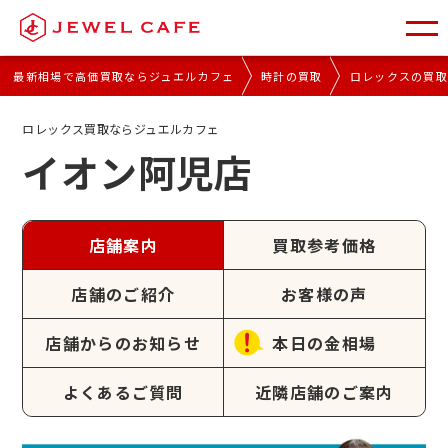
最新相場で高価買取ならジュエルカフェ
時計の買取
ロレックスの買
ロレックス買取ならジュエルカフェ
イオン阿児店
店舗案内
買取参考価格
店舗のご紹介
お客様の声
店舗からのお知らせ
本日の金相場
よくあるご質問
近隣店舗のご案内