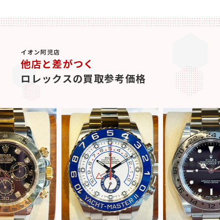
イオン阿児店
他店と差がつく
ロレックスの買取参考価格