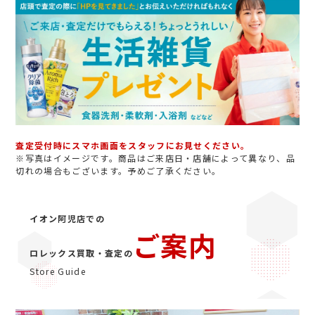
査定受付時にスマホ画面をスタッフにお見せください。
※写真はイメージです。商品はご来店日・店舗によって異なり、品
切れの場合もございます。予めご了承ください。
イオン阿児店での
ご案内
ロレックス買取・査定の
Store Guide