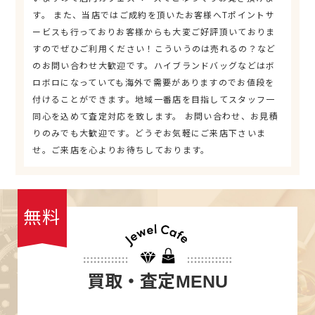
す。 また、当店ではご成約を頂いたお客様へTポイントサ
ービスも行っておりお客様からも大変ご好評頂いておりま
すのでぜひご利用ください！こういうのは売れるの？など
のお問い合わせ大歓迎です。ハイブランドバッグなどはボ
ロボロになっていても海外で需要がありますのでお値段を
付けることができます。地域一番店を目指してスタッフ一
同心を込めて査定対応を致します。 お問い合わせ、お見積
りのみでも大歓迎です。どうぞお気軽にご来店下さいま
せ。ご来店を心よりお待ちしております。
無料
買取・査定
MENU