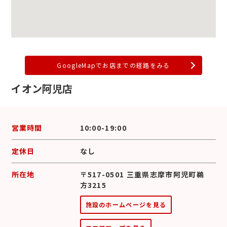
GoogleMapでお店までの経路をみる
イオン阿児店
営業時間
10:00-19:00
定休日
なし
所在地
〒517-0501 三重県志摩市阿児町鵜
方3215
施設のホームページを見る