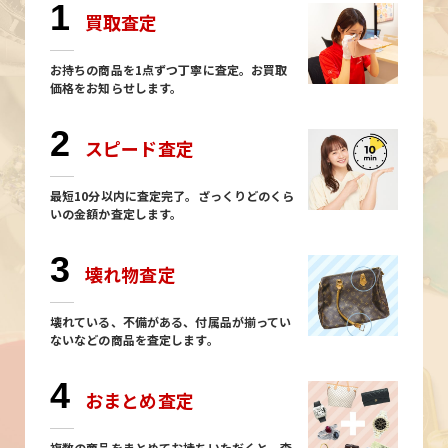
1
買取査定
お持ちの商品を1点ずつ丁寧に査定。お買取
価格をお知らせします。
2
スピード査定
最短10分以内に査定完了。ざっくりどのくら
いの金額か査定します。
3
壊れ物査定
壊れている、不備がある、付属品が揃ってい
ないなどの商品を査定します。
4
おまとめ査定
複数の商品をまとめてお持ちいただくと、査