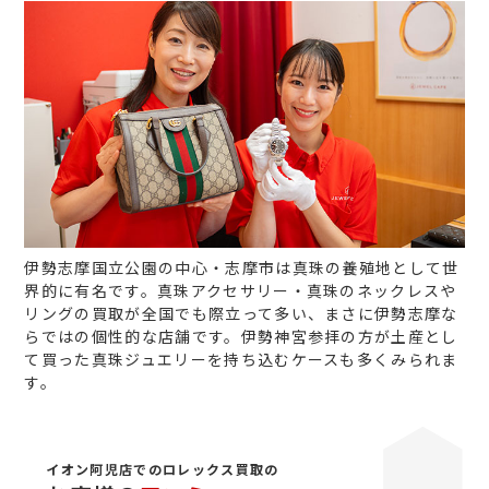
伊勢志摩国立公園の中心・志摩市は真珠の養殖地として世
界的に有名です。真珠アクセサリー・真珠のネックレスや
リングの買取が全国でも際立って多い、まさに伊勢志摩な
らではの個性的な店舗です。伊勢神宮参拝の方が土産とし
て買った真珠ジュエリーを持ち込むケースも多くみられま
す。
イオン阿児店でのロレックス買取の