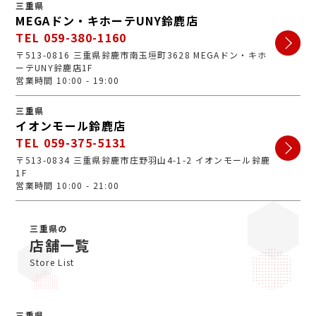
三重県
MEGAドン・キホーテUNY鈴鹿店
TEL 059-380-1160
〒513-0816 三重県鈴鹿市南玉垣町3628 MEGAドン・キホ
ーテUNY鈴鹿店1F
営業時間 10:00 - 19:00
三重県
イオンモール鈴鹿店
TEL 059-375-5131
〒513-0834 三重県鈴鹿市庄野羽山4-1-2 イオンモール鈴鹿
1F
営業時間 10:00 - 21:00
三重県の
店舗一覧
Store List
三重県