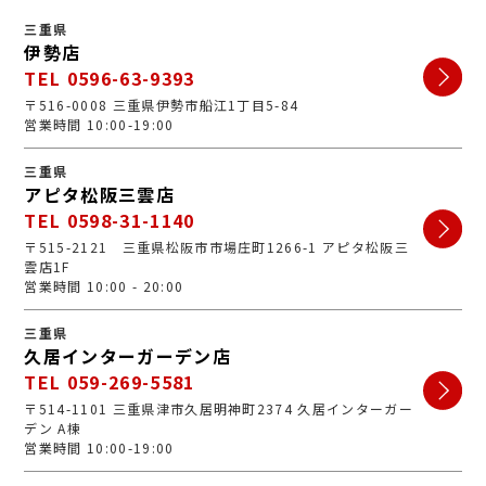
三重県
伊勢店
TEL 0596-63-9393
〒516-0008 三重県伊勢市船江1丁目5-84
営業時間 10:00-19:00
三重県
アピタ松阪三雲店
TEL 0598-31-1140
〒515-2121 三重県松阪市市場庄町1266-1 アピタ松阪三
雲店1F
営業時間 10:00 - 20:00
三重県
久居インターガーデン店
TEL 059-269-5581
〒514-1101 三重県津市久居明神町2374 久居インターガー
デン A棟
営業時間 10:00-19:00