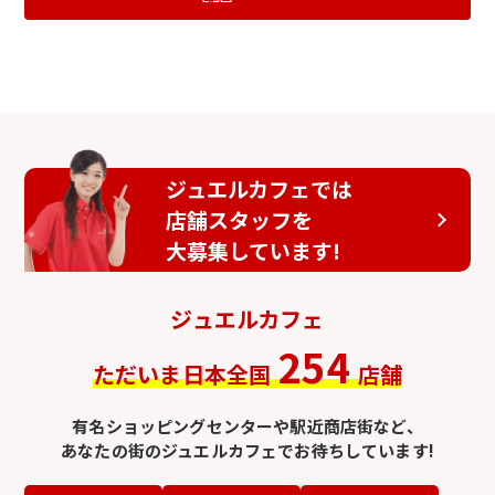
ジュエルカフェでは
店舗スタッフを
大募集しています!
ジュエルカフェ
254
ただいま日本全国
店舗
有名ショッピングセンターや駅近商店街など、
あなたの街のジュエルカフェでお待ちしています!