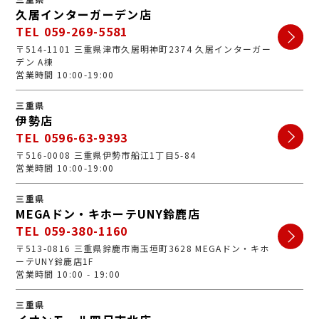
久居インターガーデン店
TEL 059-269-5581
〒514-1101 三重県津市久居明神町2374 久居インターガー
デン A棟
営業時間 10:00-19:00
三重県
伊勢店
TEL 0596-63-9393
〒516-0008 三重県伊勢市船江1丁目5-84
営業時間 10:00-19:00
三重県
MEGAドン・キホーテUNY鈴鹿店
TEL 059-380-1160
〒513-0816 三重県鈴鹿市南玉垣町3628 MEGAドン・キホ
ーテUNY鈴鹿店1F
営業時間 10:00 - 19:00
三重県