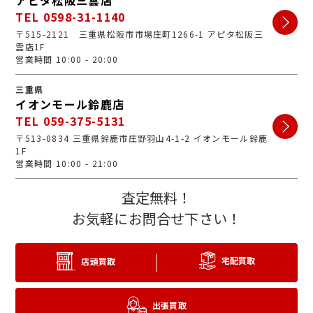
TEL 0598-31-1140
〒515-2121 三重県松阪市市場庄町1266-1 アピタ松阪三
雲店1F
営業時間 10:00 - 20:00
三重県
イオンモール鈴鹿店
TEL 059-375-5131
〒513-0834 三重県鈴鹿市庄野羽山4-1-2 イオンモール鈴鹿
1F
営業時間 10:00 - 21:00
査定無料！
お気軽にお問合せ下さい！
宅配買取
店頭買取
出張買取