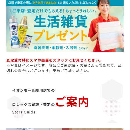
査定受付時にスマホ画面をスタッフにお見せください。
※写真はイメージです。商品はご来店日・店舗によって異なり、品
切れの場合もございます。予めご了承ください。
イオンモール綾川店での
ご案内
ロレックス買取・査定の
Store Guide