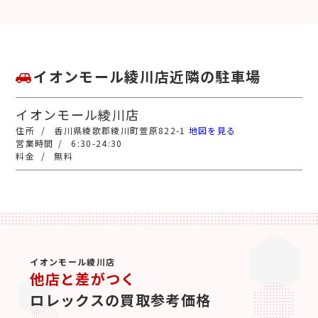
イオンモール綾川店近隣の駐車場
イオンモール綾川店
香川県綾歌郡綾川町萱原822-1
地図を見る
6:30-24:30
無料
イオンモール綾川店
他店と差がつく
ロレックスの買取参考価格