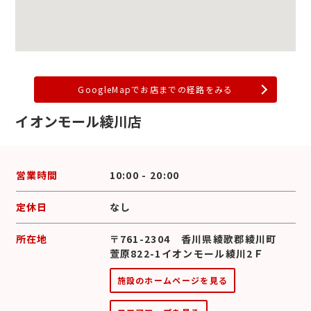
GoogleMapでお店までの経路をみる
イオンモール綾川店
営業時間
10:00 - 20:00
定休日
なし
所在地
〒761-2304 香川県綾歌郡綾川町
萱原822-1イオンモール綾川2Ｆ
施設のホームページを見る