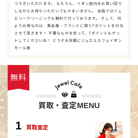
つろぎいただけます。 もちろん、イオン店内をお買い回り
しながらお待ちいただいてもかまいません。 当店ではジュ
エリークリーニングも無料で行っております。 そして、何
よりお得なのは、貴金属・ブランドに限りTポイントを付与
させて頂きます！ 不要なものを売って、Tポイントもゲッ
トしてくださいね！ どうぞお気軽にジュエルカフェイオン
モール綾
無料
買取・査定
MENU
1
買取査定