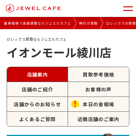
最新相場で高価買取ならジュエルカフェ
時計の買取
ロレックスの買
ロレックス買取ならジュエルカフェ
イオンモール綾川店
店舗案内
買取参考価格
店舗のご紹介
お客様の声
店舗からのお知らせ
本日の金相場
よくあるご質問
近隣店舗のご案内