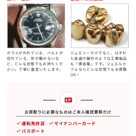
ガラスがわれている、ベルトが
ジュエリーだけでなく、はずれ
切れている、針が動かないな
た金歯や破片のような工業製品
ど、どんな状態でもお持ちくだ
も「貴金属」です。ジュエルカ
さい。丁寧に査定いたします。
フェならどんな状態でもお買取
OK！
お買取りに必要なものはご本人確認書類だけ
運転免許証
マイナンバーカード
パスポート