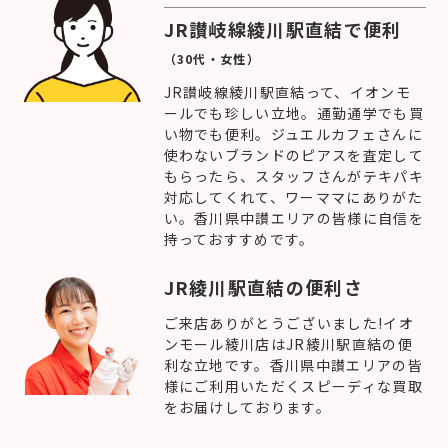
JR讃岐線綾川駅直結で便利
（30代・女性）
JR讃岐線綾川駅直結って、イオンモ
ールでも珍しい立地。通勤通学でも買
い物でも便利。ジュエルカフェさんに
使わないブランドのピアスを査定して
もらったら、スタッフさんがテキパキ
対応してくれて、ワーママにありがた
い。香川県中讃エリアの皆様に自信を
持っておすすめです。
JR綾川駅直結の便利さ
ご来店ありがとうございました!イオ
ンモール綾川店はJR綾川駅直結の便
利な立地です。香川県中讃エリアの皆
様にご利用いただくスピーディな買取
をお届けしております。