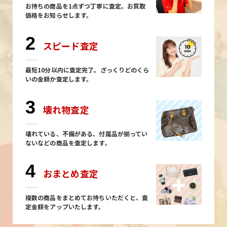
お持ちの商品を1点ずつ丁寧に査定。お買取
価格をお知らせします。
2
スピード査定
最短10分以内に査定完了。ざっくりどのくら
いの金額か査定します。
3
壊れ物査定
壊れている、不備がある、付属品が揃ってい
ないなどの商品を査定します。
4
おまとめ査定
複数の商品をまとめてお持ちいただくと、査
定金額をアップいたします。