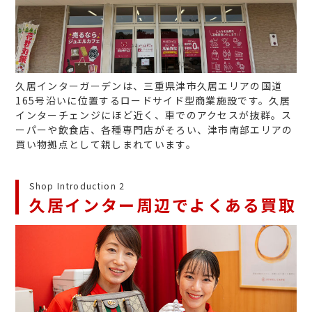
久居インターガーデンは、三重県津市久居エリアの国道
165号沿いに位置するロードサイド型商業施設です。久居
インターチェンジにほど近く、車でのアクセスが抜群。ス
ーパーや飲食店、各種専門店がそろい、津市南部エリアの
買い物拠点として親しまれています。
Shop Introduction 2
久居インター周辺でよくある買取