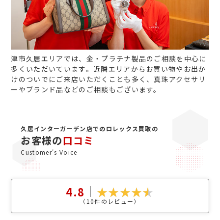
津市久居エリアでは、金・プラチナ製品のご相談を中心に
多くいただいています。近隣エリアからお買い物やお出か
けのついでにご来店いただくことも多く、真珠アクセサリ
ーやブランド品などのご相談もございます。
久居インターガーデン店でのロレックス買取の
お客様の
口コミ
Customer's Voice
4.8
（
10
件のレビュー）