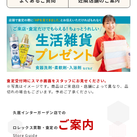
よくあるご質問
近隣店舗のご案内
査定受付時にスマホ画面をスタッフにお見せください。
※写真はイメージです。商品はご来店日・店舗によって異なり、品
切れの場合もございます。予めご了承ください。
久居インターガーデン店での
ご案内
ロレックス買取・査定の
Store Guide