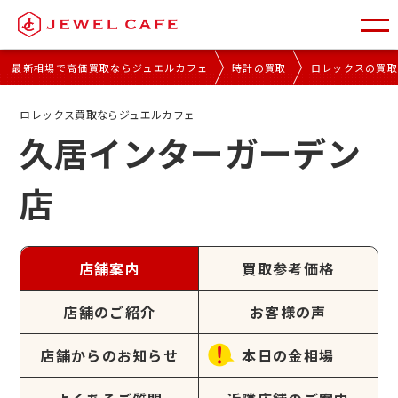
最新相場で高価買取ならジュエルカフェ
時計の買取
ロレックスの買
ロレックス買取ならジュエルカフェ
久居インターガーデン
店
店舗案内
買取参考価格
店舗のご紹介
お客様の声
店舗からのお知らせ
本日の金相場