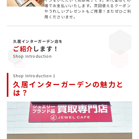
場でお支払いいたします。次回使えるクーポン
やうれしいプレゼントもご用意！またぜひご利
用くださいませ。
久居インターガーデン店を
ご紹介
します！
Shop Introduction
Shop Introduction 1
久居インターガーデンの魅力と
は？