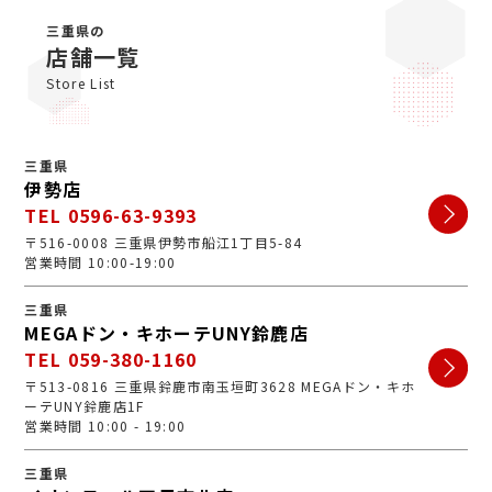
三重県の
店舗一覧
Store List
三重県
伊勢店
TEL 0596-63-9393
〒516-0008 三重県伊勢市船江1丁目5-84
営業時間 10:00-19:00
三重県
MEGAドン・キホーテUNY鈴鹿店
TEL 059-380-1160
〒513-0816 三重県鈴鹿市南玉垣町3628 MEGAドン・キホ
ーテUNY鈴鹿店1F
営業時間 10:00 - 19:00
三重県