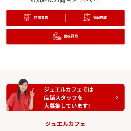
宅配買取
店頭買取
出張買取
ジュエルカフェでは
店舗スタッフを
大募集しています!
ジュエルカフェ