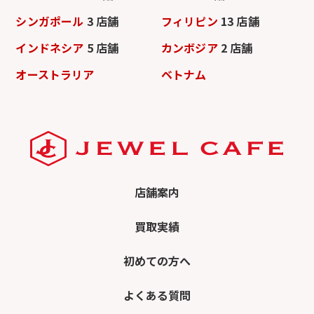
シンガポール
3 店舗
フィリピン
13 店舗
インドネシア
5 店舗
カンボジア
2 店舗
オーストラリア
ベトナム
店舗案内
買取実績
初めての方へ
よくある質問