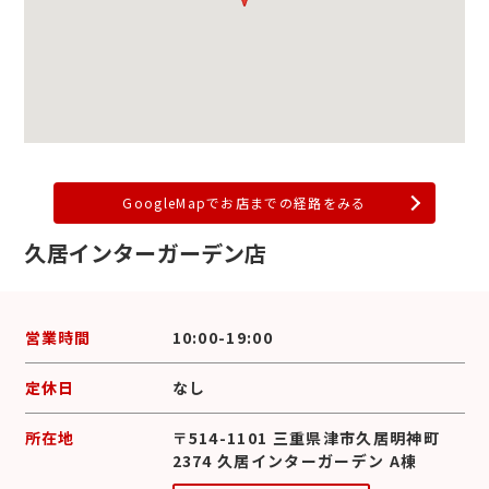
GoogleMapでお店までの経路をみる
久居インターガーデン店
営業時間
10:00-19:00
定休日
なし
所在地
〒514-1101 三重県津市久居明神町
2374 久居インターガーデン A棟