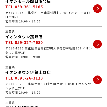
イオンモール四日市北店
TEL 059-361-5165
〒510-8016 三重県四日市市富州原町2-40 イオンモール四
日市北2F
営業時間 10:00 - 19:00
三重県
イオンタウン菰野店
TEL 059-327-7680
〒510-1232 三重県三重郡菰野町大字宿野神明田357 イオン
タウン菰野1F
営業時間 10:00－19:00
三重県
イオンタウン伊賀上野店
TEL 0595-26-3123
〒518-0823 三重県伊賀市四十九町字堂山1850 イオンタウ
ン伊賀上野1F
営業時間 10:00 - 19:00
三重県