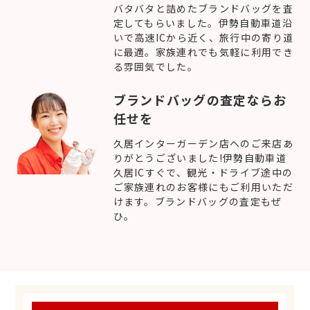
バタバタと詰めたブランドバッグを査
定してもらいました。伊勢自動車道沿
いで高速ICから近く、旅行中の寄り道
に最適。家族連れでも気軽に利用でき
る雰囲気でした。
ブランドバッグの査定ならお
任せを
久居インターガーデン店へのご来店あ
りがとうございました!伊勢自動車道
久居ICすぐで、観光・ドライブ途中の
ご家族連れのお客様にもご利用いただ
けます。ブランドバッグの査定もぜ
ひ。