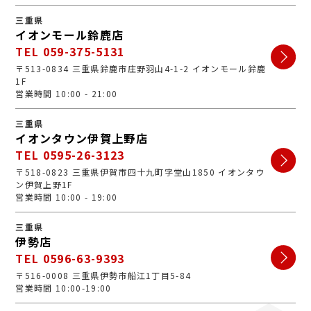
三重県
イオンモール鈴鹿店
TEL 059-375-5131
〒513-0834 三重県鈴鹿市庄野羽山4-1-2 イオンモール鈴鹿
1F
営業時間 10:00 - 21:00
三重県
イオンタウン伊賀上野店
TEL 0595-26-3123
〒518-0823 三重県伊賀市四十九町字堂山1850 イオンタウ
ン伊賀上野1F
営業時間 10:00 - 19:00
三重県
伊勢店
TEL 0596-63-9393
〒516-0008 三重県伊勢市船江1丁目5-84
営業時間 10:00-19:00