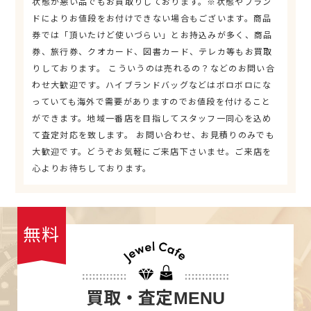
状態が悪い品でもお買取りしております。※状態やブラン
ドによりお値段をお付けできない場合もございます。商品
券では「頂いたけど使いづらい」とお持込みが多く、商品
券、旅行券、クオカード、図書カード、テレカ等もお買取
りしております。 こういうのは売れるの？などのお問い合
わせ大歓迎です。ハイブランドバッグなどはボロボロにな
っていても海外で需要がありますのでお値段を付けること
ができます。地域一番店を目指してスタッフ一同心を込め
て査定対応を致します。 お問い合わせ、お見積りのみでも
大歓迎です。どうぞお気軽にご来店下さいませ。ご来店を
心よりお待ちしております。
無料
買取・査定
MENU