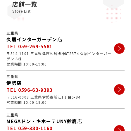
店舗一覧
Store List
三重県
久居インターガーデン店
TEL 059-269-5581
〒514-1101 三重県津市久居明神町2374 久居インターガー
デン A棟
営業時間 10:00-19:00
三重県
伊勢店
TEL 0596-63-9393
〒516-0008 三重県伊勢市船江1丁目5-84
営業時間 10:00-19:00
三重県
MEGAドン・キホーテUNY鈴鹿店
TEL 059-380-1160