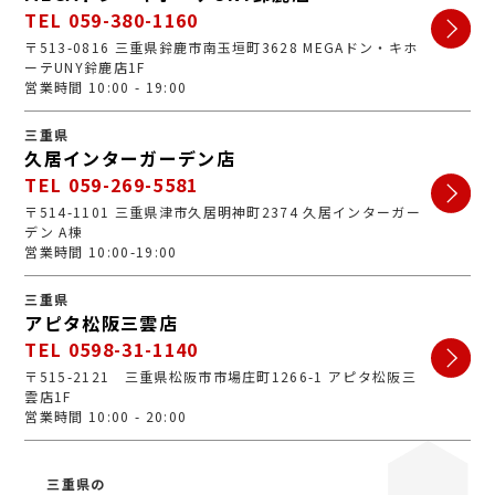
TEL 059-380-1160
〒513-0816 三重県鈴鹿市南玉垣町3628 MEGAドン・キホ
ーテUNY鈴鹿店1F
営業時間 10:00 - 19:00
三重県
久居インターガーデン店
TEL 059-269-5581
〒514-1101 三重県津市久居明神町2374 久居インターガー
デン A棟
営業時間 10:00-19:00
三重県
アピタ松阪三雲店
TEL 0598-31-1140
〒515-2121 三重県松阪市市場庄町1266-1 アピタ松阪三
雲店1F
営業時間 10:00 - 20:00
三重県の