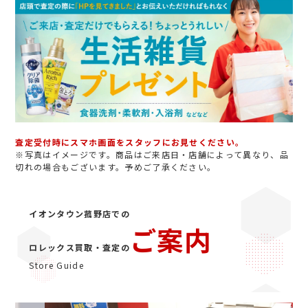
査定受付時にスマホ画面をスタッフにお見せください。
※写真はイメージです。商品はご来店日・店舗によって異なり、品
切れの場合もございます。予めご了承ください。
イオンタウン菰野店での
ご案内
ロレックス買取・査定の
Store Guide