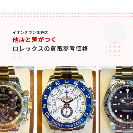
イオンタウン菰野店
他店と差がつく
ロレックスの買取参考価格