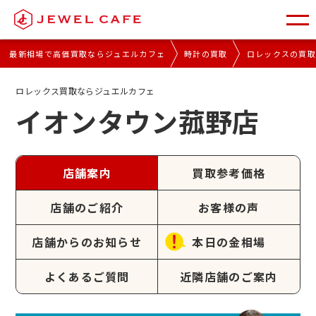
最新相場で高価買取ならジュエルカフェ
時計の買取
ロレックスの買
ロレックス買取ならジュエルカフェ
イオンタウン菰野店
店舗案内
買取参考価格
店舗のご紹介
お客様の声
店舗からのお知らせ
本日の金相場
よくあるご質問
近隣店舗のご案内