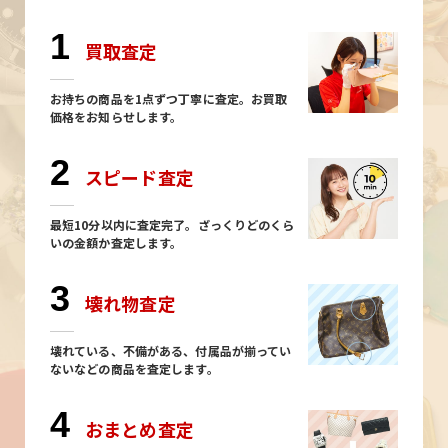
1
買取査定
お持ちの商品を1点ずつ丁寧に査定。お買取
価格をお知らせします。
2
スピード査定
最短10分以内に査定完了。ざっくりどのくら
いの金額か査定します。
3
壊れ物査定
壊れている、不備がある、付属品が揃ってい
ないなどの商品を査定します。
4
おまとめ査定