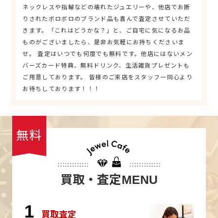
ネックレスや指輪などの壊れたジュエリーや、他店でお断
りされたボロボロのブランド品も喜んで査定させていただ
きます。「これはどうかな？」と、ご自宅に気になるお品
ものがございましたら、是非お気軽にお持ちくださいま
せ。 査定はいつでも何度でも無料です。他店にはないメン
バーズカード特典、無料ドリンク、生活雑貨プレゼントも
ご用意しております。 皆様のご来店をスタッフ一同心より
お待ちしております！！！
無料
買取・査定
MENU
1
買取査定