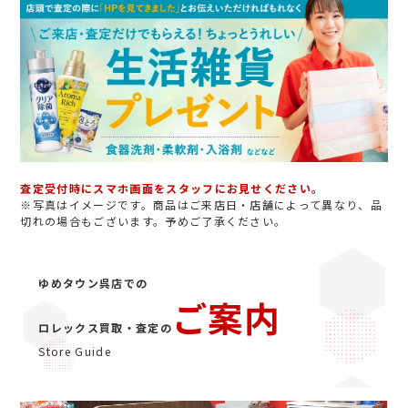
査定受付時にスマホ画面をスタッフにお見せください。
※写真はイメージです。商品はご来店日・店舗によって異なり、品
切れの場合もございます。予めご了承ください。
ゆめタウン呉店での
ご案内
ロレックス買取・査定の
Store Guide