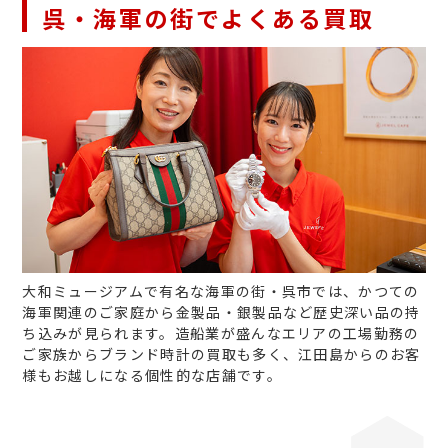
呉・海軍の街でよくある買取
大和ミュージアムで有名な海軍の街・呉市では、かつての
海軍関連のご家庭から金製品・銀製品など歴史深い品の持
ち込みが見られます。造船業が盛んなエリアの工場勤務の
ご家族からブランド時計の買取も多く、江田島からのお客
様もお越しになる個性的な店舗です。