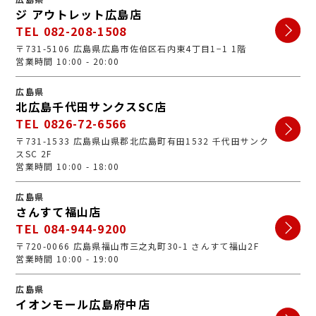
ジ アウトレット広島店
TEL 082-208-1508
〒731-5106 広島県広島市佐伯区石内東4丁目1−1 1階
営業時間 10:00 - 20:00
広島県
北広島千代田サンクスSC店
TEL 0826-72-6566
〒731-1533 広島県山県郡北広島町有田1532 千代田サンク
スSC 2F
営業時間 10:00 - 18:00
広島県
さんすて福山店
TEL 084-944-9200
〒720-0066 広島県福山市三之丸町30-1 さんすて福山2F
営業時間 10:00 - 19:00
広島県
イオンモール広島府中店