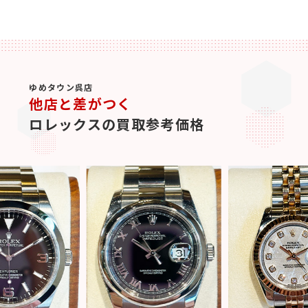
ゆめタウン呉店
他店と差がつく
ロレックスの買取参考価格