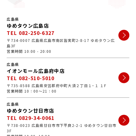
広島県
ゆめタウン広島店
TEL 082-250-6327
〒734-0007 広島県広島市南区皆実町2-8-17 ゆめタウン広
島3F
営業時間 10:00 - 20:00
広島県
イオンモール広島府中店
TEL 082-510-5010
〒735-8588 広島県安芸郡府中町大須２丁目１−１ １F
営業時間 10：00～21：00
広島県
ゆめタウン廿日市店
TEL 0829-34-0061
〒738-0023 広島県廿日市市下平良2-2-1 ゆめタウン廿日市
3F