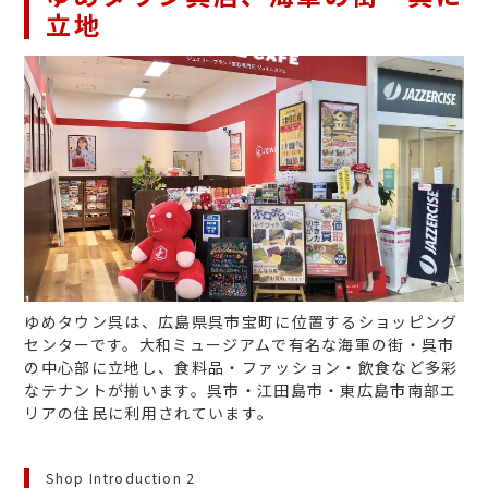
立地
ゆめタウン呉は、広島県呉市宝町に位置するショッピング
センターです。大和ミュージアムで有名な海軍の街・呉市
の中心部に立地し、食料品・ファッション・飲食など多彩
なテナントが揃います。呉市・江田島市・東広島市南部エ
リアの住民に利用されています。
Shop Introduction 2