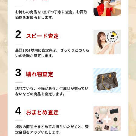
お持ちの商品を1点ずつ丁寧に査定。お買取
価格をお知らせします。
2
スピード査定
最短10分以内に査定完了。ざっくりどのくら
いの金額か査定します。
3
壊れ物査定
壊れている、不備がある、付属品が揃ってい
ないなどの商品を査定します。
4
おまとめ査定
複数の商品をまとめてお持ちいただくと、査
定金額をアップいたします。