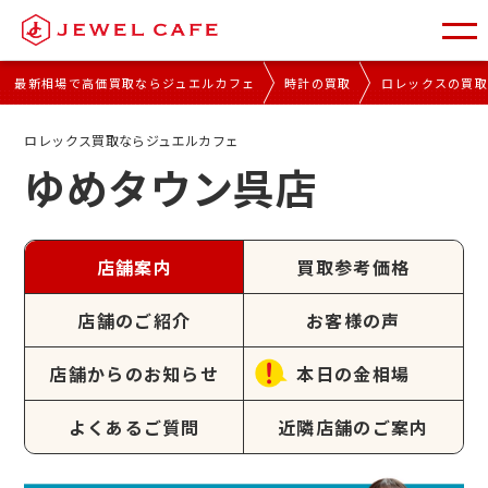
最新相場で高価買取ならジュエルカフェ
時計の買取
ロレックスの買
ロレックス買取ならジュエルカフェ
ゆめタウン呉店
店舗案内
買取参考価格
店舗のご紹介
お客様の声
店舗からのお知らせ
本日の金相場
よくあるご質問
近隣店舗のご案内