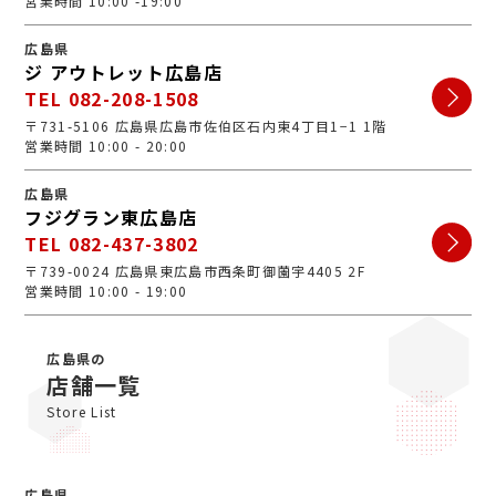
営業時間 10:00 -19:00
広島県
ジ アウトレット広島店
TEL 082-208-1508
〒731-5106 広島県広島市佐伯区石内東4丁目1−1 1階
営業時間 10:00 - 20:00
広島県
フジグラン東広島店
TEL 082-437-3802
〒739-0024 広島県東広島市西条町御薗宇4405 2F
営業時間 10:00 - 19:00
広島県の
店舗一覧
Store List
広島県