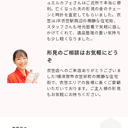
ュエルカフェさんはご近所で本当に便
利。亡くなった夫の形見の金のチェー
ンと時計を査定してもらいました。衣
笠はJR衣笠駅周辺の閑静な住宅街、
スタッフさんも地元密着で気軽に話し
かけてくれて、遺品整理の重い気持ち
も少し軽くなりました。
形見のご相談はお気軽にどう
ぞ
衣笠店へのご来店ありがとうございま
した!横須賀市衣笠栄町の閑静な住宅
街で、衣笠エリアの皆様に長くご愛顧
いただいております。ご主人様の形見
もお気軽にお持ちください。