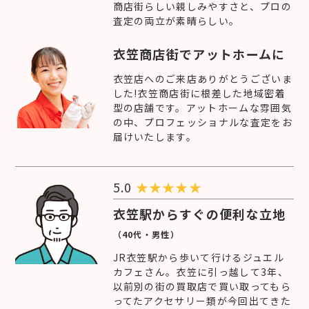
商店街らしい親しみやすさと、プロの
査定の両立が素晴らしい。
衣笠商店街でアットホームに
衣笠店へのご来店ありがとうございま
した!衣笠商店街に根差した地域密着
型の店舗です。アットホームな雰囲気
の中、プロフェッショナルな査定をお
届けいたします。
5.0
★
★
★
★
★
衣笠駅からすぐの便利な立地
（40代・男性）
JR衣笠駅から歩いて行けるジュエル
カフェさん。衣笠に引っ越して3年、
以前別の街の買取店で買い取ってもら
ってたアクセサリー類が今回出てきた