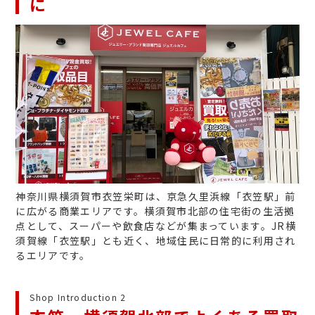
に
神奈川県横須賀市衣笠栄町は、京急久里浜線「衣笠駅」前
に広がる商業エリアです。横須賀市北部の住宅街の生活拠
点として、スーパーや飲食店などが集まっています。JR横
須賀線「衣笠駅」とも近く、地域住民に日常的に利用され
るエリアです。
Shop Introduction 2