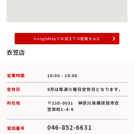
GoogleMapでお店までの経路をみる
衣笠店
営業時間
10:00 - 18:00
定休日
8月は毎週火曜日定休日となります。
所在地
〒238-0031 神奈川県横須賀市衣
笠栄町1-4-6
046-852-6631
電話番号