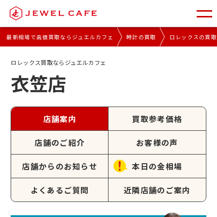
最新相場で高価買取ならジュエルカフェ
時計の買取
ロレックスの買
ロレックス買取ならジュエルカフェ
衣笠店
店舗案内
買取参考価格
店舗のご紹介
お客様の声
店舗からのお知らせ
本日の金相場
よくあるご質問
近隣店舗のご案内