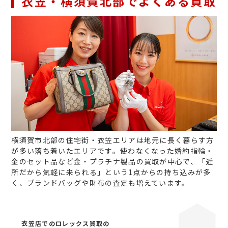
衣笠・横須賀北部でよくある買取
横須賀市北部の住宅街・衣笠エリアは地元に長く暮らす方
が多い落ち着いたエリアです。使わなくなった婚約指輪・
金のセット品など金・プラチナ製品の買取が中心で、「近
所だから気軽に来られる」という1点からの持ち込みが多
く、ブランドバッグや財布の査定も増えています。
衣笠店でのロレックス買取の