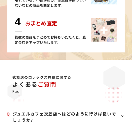
ないなどの商品を査定します。
4
おまとめ査定
複数の商品をまとめてお持ちいただくと、査
定金額をアップいたします。
衣笠店のロレックス買取に関する
よくある
ご質問
Faq
Q
ジュエルカフェ衣笠店へはどのように行けば良いで
しょうか?