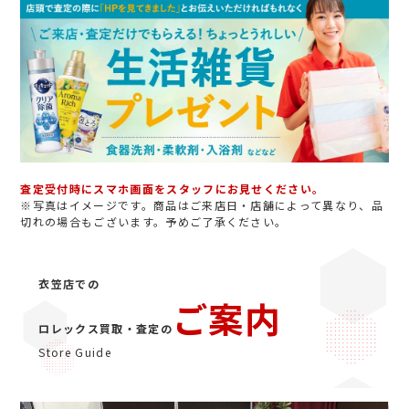
査定受付時にスマホ画面をスタッフにお見せください。
※写真はイメージです。商品はご来店日・店舗によって異なり、品
切れの場合もございます。予めご了承ください。
衣笠店での
ご案内
ロレックス買取・査定の
Store Guide