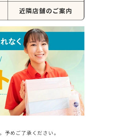
近隣店舗のご案内
。予めご了承ください。