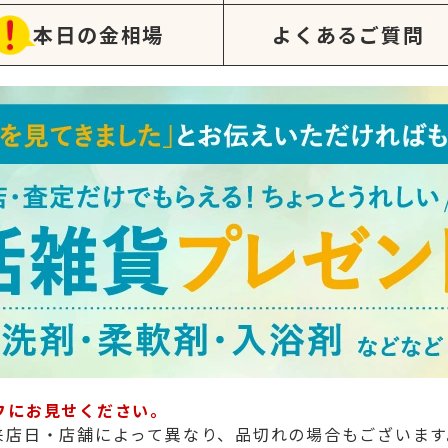
本日の金相場
よくあるご質問
フにお見せください。
来店日・店舗によって異なり、品切れの場合もございます