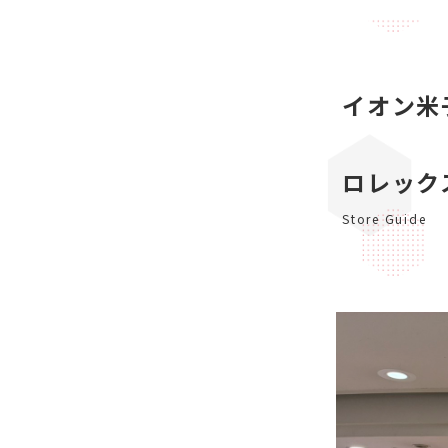
イオン米
ロレック
Store Guide