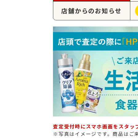
店舗からのお知らせ
査定受付時にスマホ画面をスタッ
※写真はイメージです。商品はご