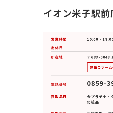
イオン米子駅前
営業時間
10:00 - 18:0
定休日
所在地
〒683-004
施設のホーム
0859-3
電話番号
買取品目
金プラチナ
・
化粧品