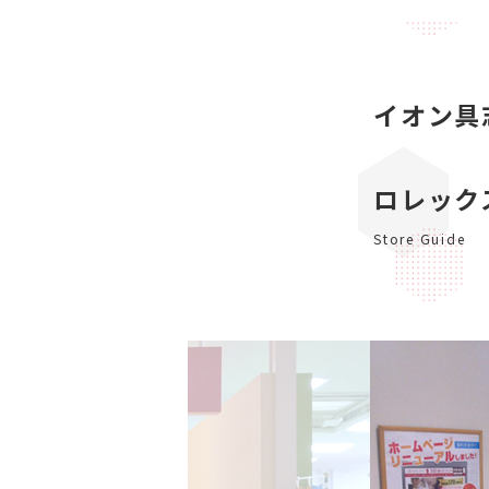
イオン具
ロレック
Store Guide