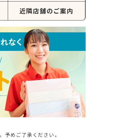
近隣店舗のご案内
。予めご了承ください。