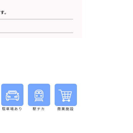
す。
駐車場あり
駅チカ
商業施設