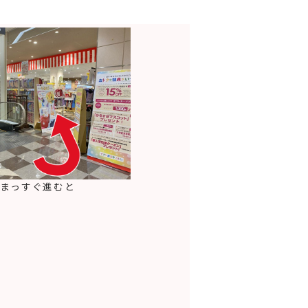
しまっすぐ進むと