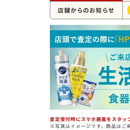
店舗からのお知らせ
査定受付時にスマホ画面をスタッ
※写真はイメージです。商品はご