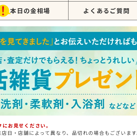
本日の金相場
よくあるご質問
フにお見せください。
来店日・店舗によって異なり、品切れの場合もございます