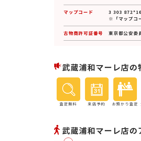
マップコード
3 303 872*1
※「マップコ
古物商許可証番号
東京都公安委員会
武蔵浦和マーレ店の
査定無料
来店予約
お預かり査定
武蔵浦和マーレ店の