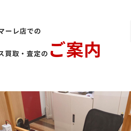
マーレ店での
ご案内
ス買取・査定の