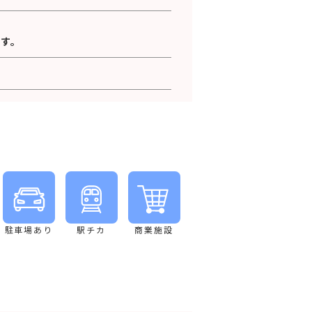
す。
駐車場あり
駅チカ
商業施設