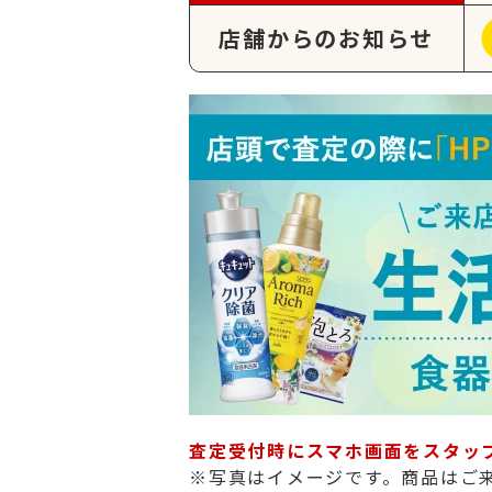
店舗からのお知らせ
査定受付時にスマホ画面をスタッ
※写真はイメージです。商品はご