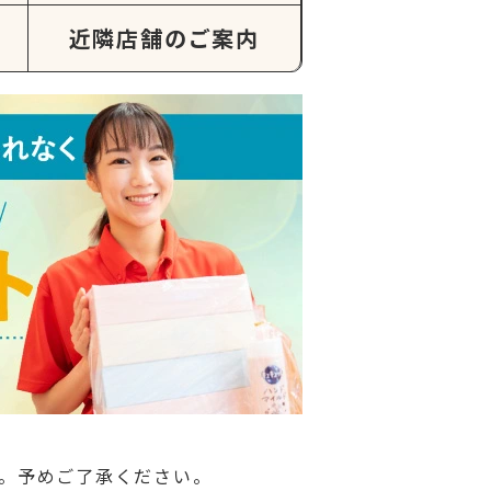
近隣店舗のご案内
。予めご了承ください。