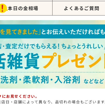
本日の金相場
よくあるご質問
フにお見せください。
来店日・店舗によって異なり、品切れの場合もございます