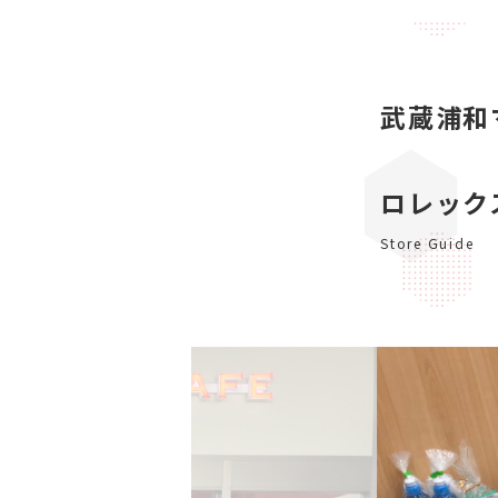
武蔵浦和
ロレック
Store Guide