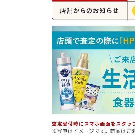
店舗からのお知らせ
査定受付時にスマホ画面をスタッ
※写真はイメージです。商品はご