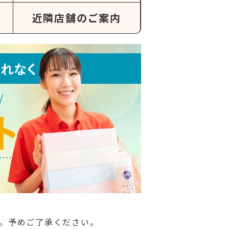
近隣店舗のご案内
。予めご了承ください。