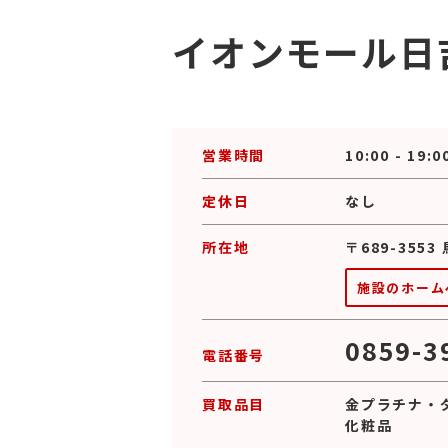
イオンモール日
営業時間
10:00 - 19:0
定休日
なし
所在地
〒689-35
施設のホーム
0859-3
電話番号
買取品目
金プラチナ
・
化粧品