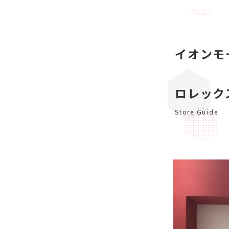
イオンモ
ロレック
Store Guide