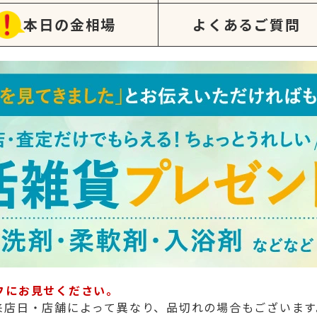
本日の金相場
よくあるご質問
フにお見せください。
来店日・店舗によって異なり、品切れの場合もございます