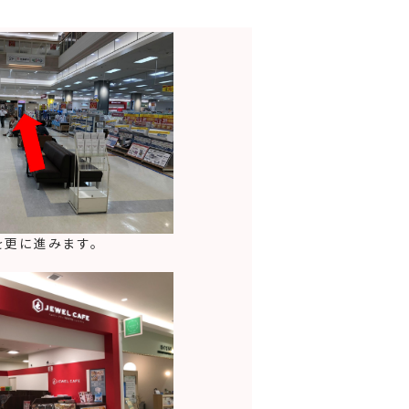
を更に進みます。