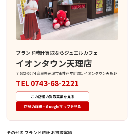
ブランド時計買取ならジュエルカフェ
イオンタウン天理店
〒632-0074 奈良県天理市東井戸堂町381 イオンタウン天理1F
TEL
0743-68-2221
この店舗の買取実績を見る
店舗の詳細・Googleマップを見る
その他の ブランド時計 お買取実績