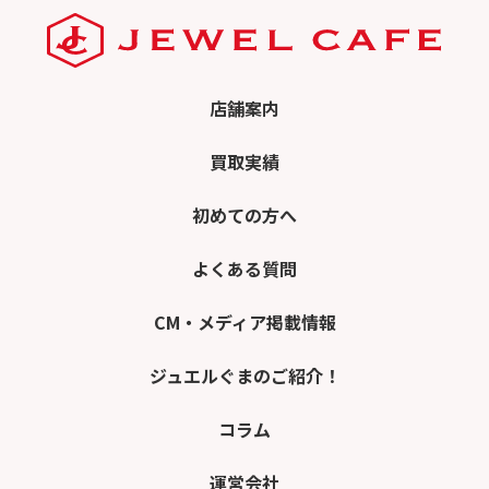
店舗案内
買取実績
初めての方へ
よくある質問
CM・メディア掲載情報
ジュエルぐまのご紹介！
コラム
運営会社