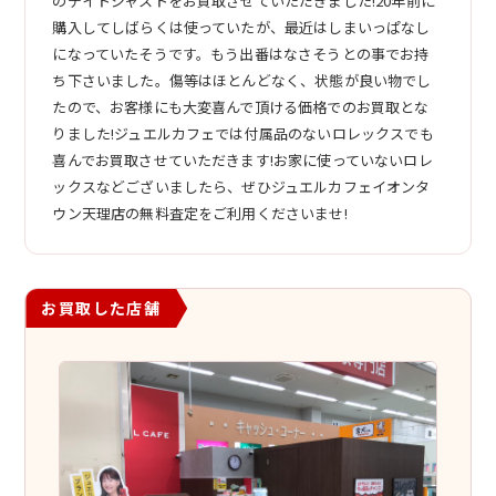
のデイトジャストをお買取させていただきました!20年前に
購入してしばらくは使っていたが、最近はしまいっぱなし
になっていたそうです。もう出番はなさそうとの事でお持
ち下さいました。傷等はほとんどなく、状態が良い物でし
たので、お客様にも大変喜んで頂ける価格でのお買取とな
りました!ジュエルカフェでは付属品のないロレックスでも
喜んでお買取させていただきます!お家に使っていないロレ
ックスなどございましたら、ぜひジュエルカフェイオンタ
ウン天理店の無料査定をご利用くださいませ!
お買取した店舗