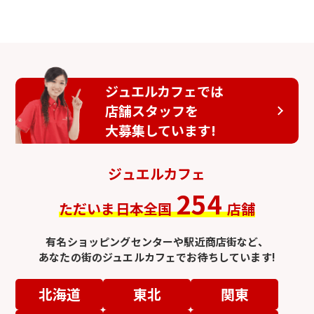
ジュエルカフェでは
店舗スタッフを
大募集しています!
ジュエルカフェ
254
ただいま日本全国
店舗
有名ショッピングセンターや駅近商店街など、
あなたの街のジュエルカフェでお待ちしています!
北海道
東北
関東