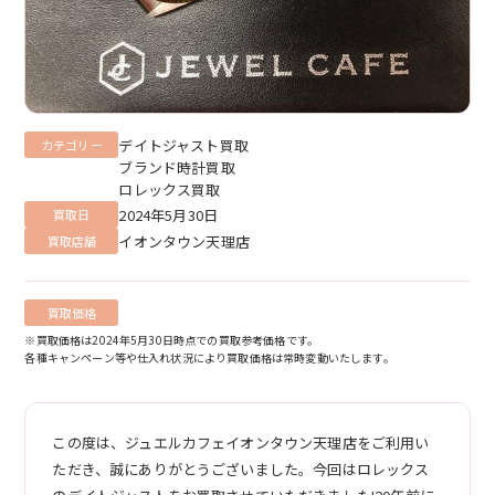
デイトジャスト買取
カテゴリー
ブランド時計買取
ロレックス買取
2024年5月30日
買取日
イオンタウン天理店
買取店舗
買取価格
※買取価格は2024年5月30日時点での買取参考価格です。
各種キャンペーン等や仕入れ状況により買取価格は常時変動いたします。
この度は、ジュエルカフェイオンタウン天理店をご利用い
ただき、誠にありがとうございました。今回はロレックス