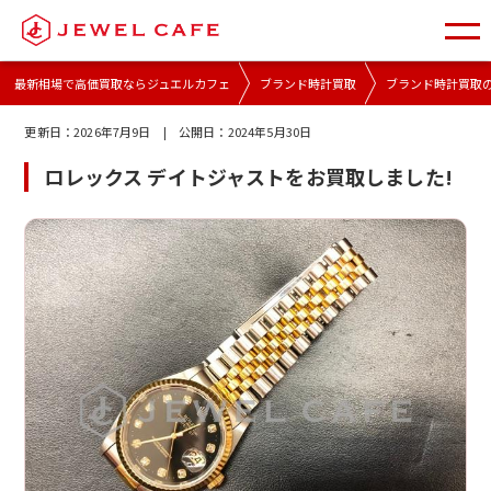
最新相場で高価買取ならジュエルカフェ
ブランド時計買取
ブランド時計買取
更新日：
2026年7月9日
| 公開日：
2024年5月30日
ロレックス デイトジャストをお買取しました!