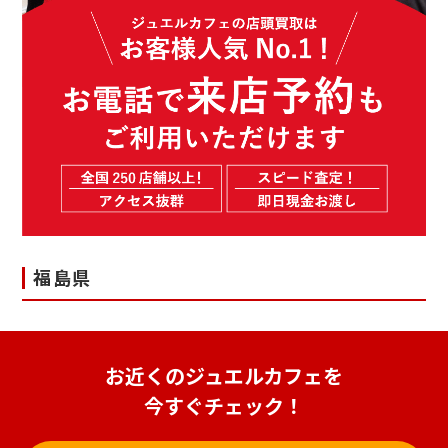
福島県
お近くのジュエルカフェを
今すぐチェック！