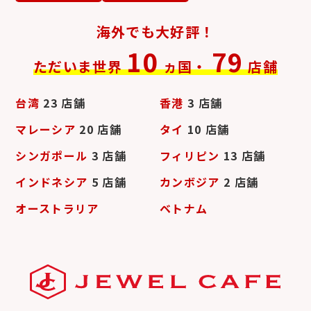
海外でも大好評！
10
79
ただいま世界
ヵ国・
店舗
台湾
23 店舗
香港
3 店舗
マレーシア
20 店舗
タイ
10 店舗
シンガポール
3 店舗
フィリピン
13 店舗
インドネシア
5 店舗
カンボジア
2 店舗
オーストラリア
ベトナム