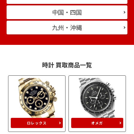
中国・四国
九州・沖縄
時計 買取商品一覧
ロレックス
オメガ