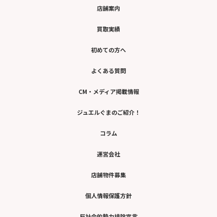
店舗案内
買取実績
初めての方へ
よくある質問
CM・メディア掲載情報
ジュエルぐまのご紹介！
コラム
運営会社
店舗物件募集
個人情報保護方針
反社会的勢力排除宣言