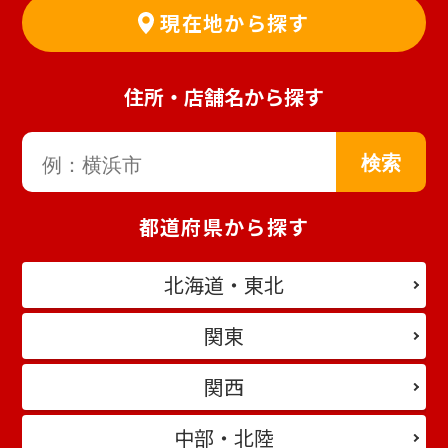
現在地から探す
住所・店舗名から探す
都道府県から探す
北海道・東北
関東
関西
中部・北陸