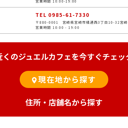
営業時間 10:00-19:00
TEL 0985-61-7330
〒880-0001 宮崎県宮崎市橘通西3丁目10-32宮
営業時間 10:00 - 19:00
近くのジュエルカフェを
今すぐチェッ
現在地から探す
住所・店舗名から探す