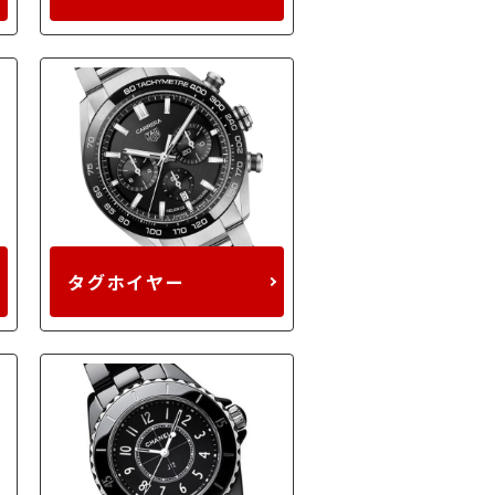
タグホイヤー