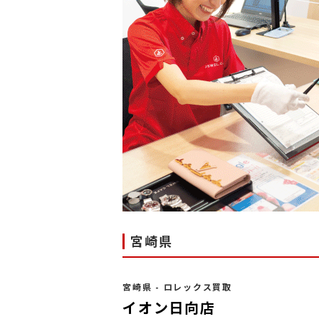
宮崎県
宮崎県 - ロレックス買取
イオン日向店