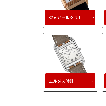
ジャガールクルト
エルメス時計