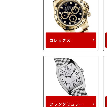
ロレックス
フランクミュラー