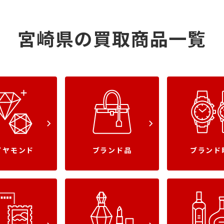
宮崎県の
買取商品一覧
イヤモンド
ブランド品
ブランド