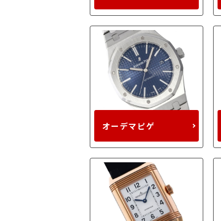
オーデマピゲ