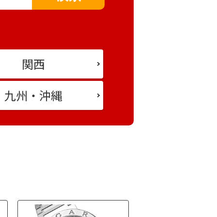
エリア選択に戻る
関西
都道府県選択に戻る
九州・沖縄