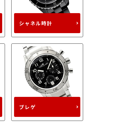
シャネル時計
ブレゲ