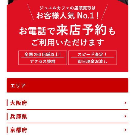
エリア
大阪府
兵庫県
京都府