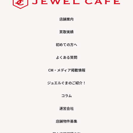
店舗案内
買取実績
初めての方へ
よくある質問
CM・メディア掲載情報
ジュエルぐまのご紹介！
コラム
運営会社
店舗物件募集