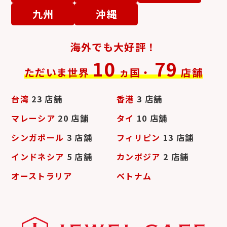
九州
沖縄
海外でも大好評！
10
79
ただいま世界
ヵ国・
店舗
台湾
23 店舗
香港
3 店舗
マレーシア
20 店舗
タイ
10 店舗
シンガポール
3 店舗
フィリピン
13 店舗
インドネシア
5 店舗
カンボジア
2 店舗
オーストラリア
ベトナム