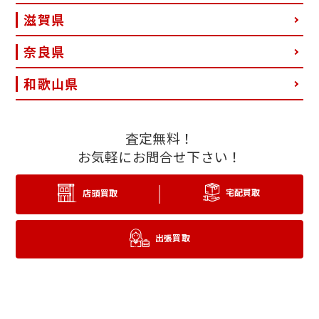
滋賀県
奈良県
和歌山県
査定無料！
お気軽にお問合せ下さい！
宅配買取
店頭買取
出張買取