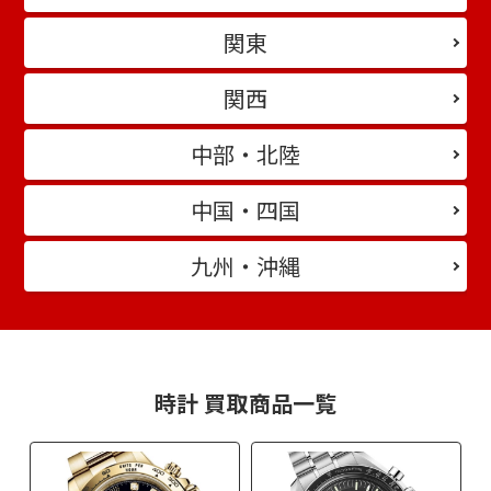
関東
関西
中部・北陸
中国・四国
九州・沖縄
時計 買取商品一覧