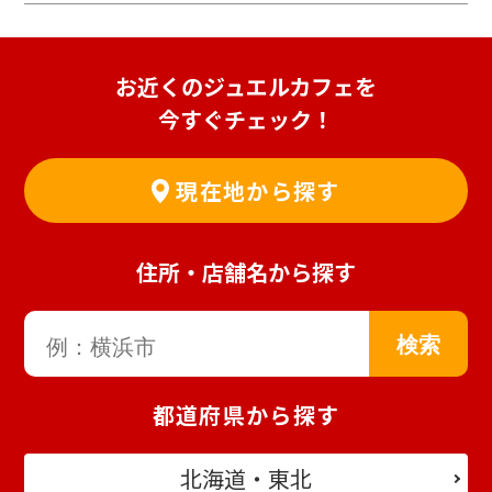
お近くのジュエルカフェを
今すぐチェック！
現在地から探す
住所・店舗名から探す
都道府県から探す
北海道・東北