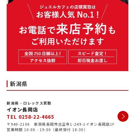
新潟県
新潟県 - ロレックス買取
イオン長岡店
TEL 0258-22-4665
〒940-2106 新潟県長岡市古正寺1-249-1イオン長岡店1F
営業時間 10:00 - 19:00（最終受付 18:30）