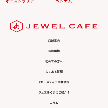
オーストラリア
ベトナム
店舗案内
買取実績
初めての方へ
よくある質問
CM・メディア掲載情報
ジュエルぐまのご紹介！
コラム