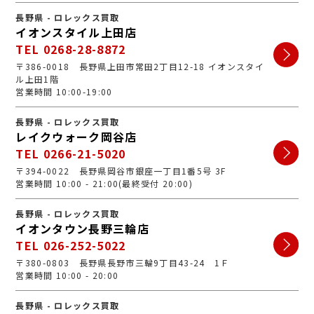
長野県 - ロレックス買取
イオンスタイル上田店
TEL 0268-28-8872
〒386-0018 長野県上田市常田2丁目12-18 イオンスタイ
ル上田1階
営業時間 10:00-19:00
長野県 - ロレックス買取
レイクウォーク岡谷店
TEL 0266-21-5020
〒394-0022 長野県岡谷市銀座一丁目1番5号 3F
営業時間 10:00 - 21:00(最終受付 20:00)
長野県 - ロレックス買取
イオンタウン長野三輪店
TEL 026-252-5022
〒380-0803 長野県長野市三輪9丁目43-24 1Ｆ
営業時間 10:00 - 20:00
長野県 - ロレックス買取