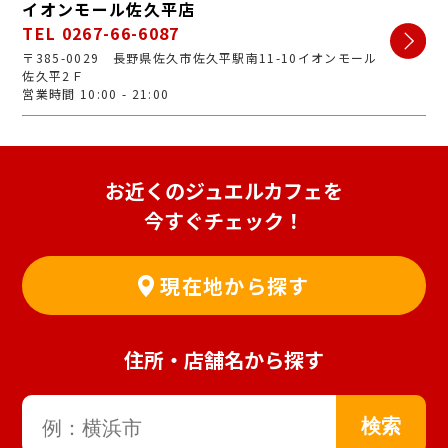
イオンモール佐久平店
TEL 0267-66-6087
〒385-0029 長野県佐久市佐久平駅南11-10イオンモール
佐久平2Ｆ
営業時間 10:00 - 21:00
お近くのジュエルカフェを
今すぐチェック！
現在地から探す
住所・店舗名から探す