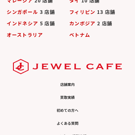
マレーシア
20 店舗
タイ
10 店舗
シンガポール
3 店舗
フィリピン
13 店舗
インドネシア
5 店舗
カンボジア
2 店舗
オーストラリア
ベトナム
店舗案内
買取実績
初めての方へ
よくある質問