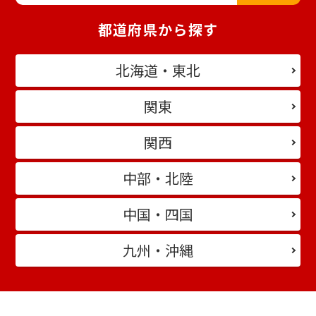
都道府県から探す
北海道・東北
関東
関西
中部・北陸
中国・四国
九州・沖縄