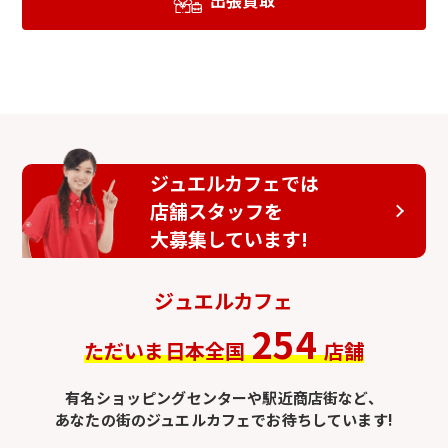
出張買取
ジュエルカフェでは
店舗スタッフを
大募集しています!
ジュエルカフェ
254
ただいま日本全国
店舗
有名ショッピングセンターや駅近商店街など、
あなたの街のジュエルカフェでお待ちしています!