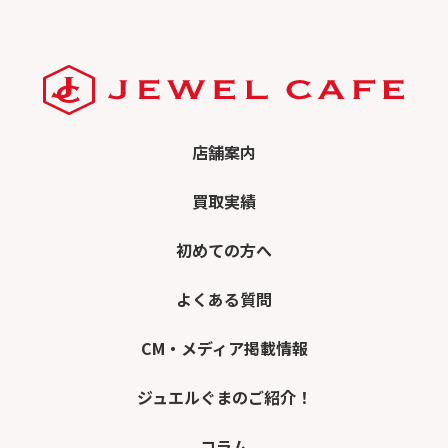
店舗案内
買取実績
初めての方へ
よくある質問
CM・メディア掲載情報
ジュエルぐまのご紹介！
コラム