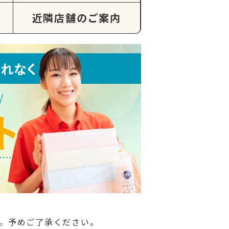
近隣店舗のご案内
。予めご了承ください。