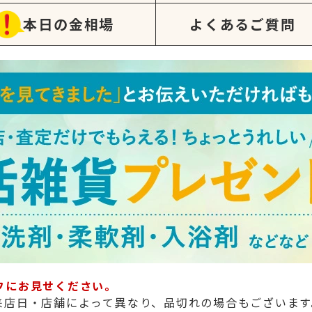
本日の金相場
よくあるご質問
フにお見せください。
来店日・店舗によって異なり、品切れの場合もございます