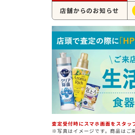
店舗からのお知らせ
査定受付時にスマホ画面をスタッ
※写真はイメージです。商品はご