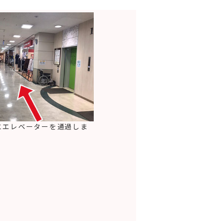
とエレベーターを通過しま