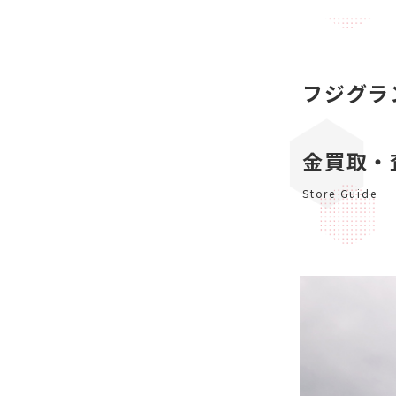
フジグラ
金買取・
Store Guide