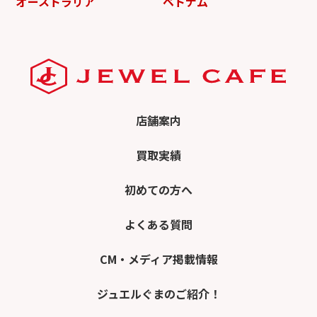
オーストラリア
ベトナム
店舗案内
買取実績
初めての方へ
よくある質問
CM・メディア掲載情報
ジュエルぐまのご紹介！