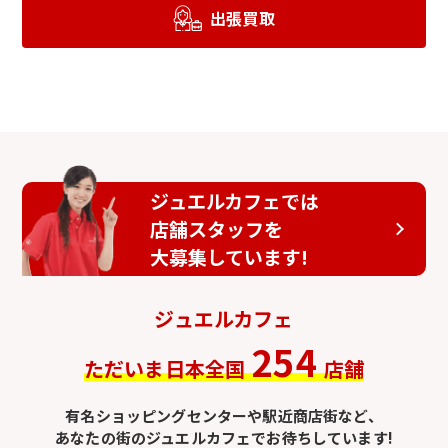
出張買取
ジュエルカフェでは
店舗スタッフを
大募集しています!
ジュエルカフェ
254
ただいま日本全国
店舗
有名ショッピングセンターや駅近商店街など、
あなたの街のジュエルカフェでお待ちしています!