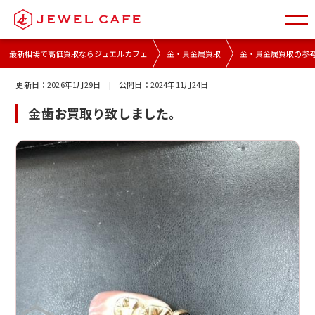
最新相場で高価買取ならジュエルカフェ
金・貴金属買取
金・貴金属買取の参
更新日：
2026年1月29日
| 公開日：
2024年11月24日
金歯お買取り致しました。