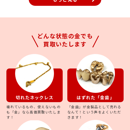
どんな状態の金でも
買取いたします
切れたネックレス
はずれた「金歯」
壊れているもの、使えないもの
「金歯」が金製品として売れる
も「金」なら高価買取いたしま
なんて！という声をよくいただ
す！
きます！