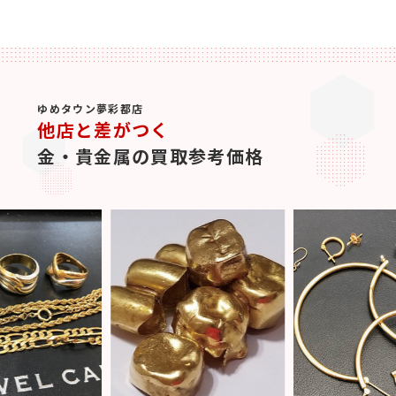
ゆめタウン夢彩都店
他店と差がつく
金・貴金属の買取参考価格