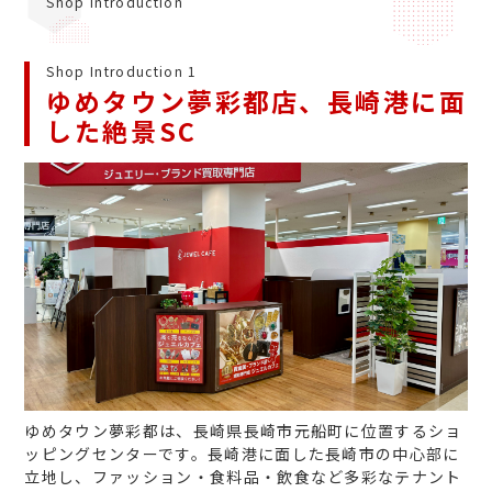
Shop Introduction
Shop Introduction 1
ゆめタウン夢彩都店、長崎港に面
した絶景SC
ゆめタウン夢彩都は、長崎県長崎市元船町に位置するショ
ッピングセンターです。長崎港に面した長崎市の中心部に
立地し、ファッション・食料品・飲食など多彩なテナント