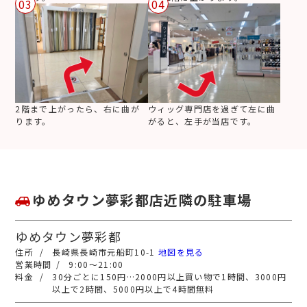
03
04
2階まで上がったら、右に曲が
ウィッグ専門店を過ぎて左に曲
ります。
がると、左手が当店です。
ゆめタウン夢彩都店近隣の駐車場
ゆめタウン夢彩都
長崎県長崎市元船町10-1
地図を見る
9:00～21:00
30分ごとに150円…2000円以上買い物で1時間、3000円
以上で2時間、5000円以上で4時間無料