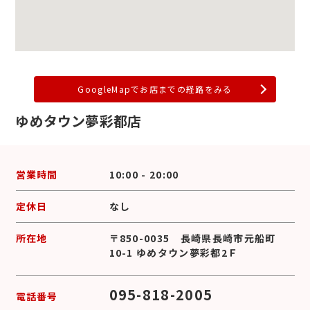
GoogleMapでお店までの経路をみる
ゆめタウン夢彩都店
営業時間
10:00 - 20:00
定休日
なし
所在地
〒850-0035 長崎県長崎市元船町
10-1 ゆめタウン夢彩都2Ｆ
095-818-2005
電話番号