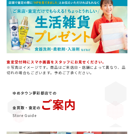
査定受付時にスマホ画面をスタッフにお見せください。
※写真はイメージです。商品はご来店日・店舗によって異なり、品
切れの場合もございます。予めご了承ください。
ゆめタウン夢彩都店での
ご案内
金買取・査定の
Store Guide