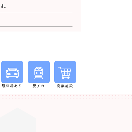
す。
駐車場あり
駅チカ
商業施設