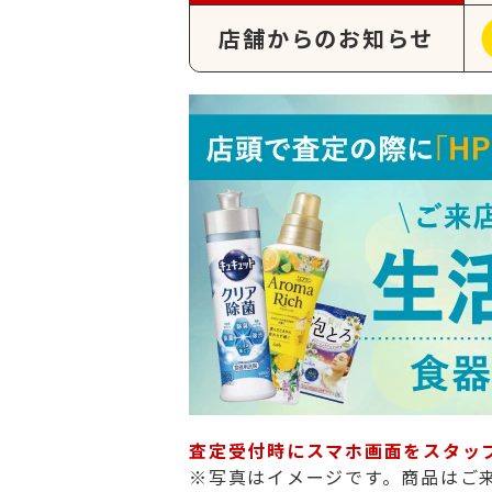
店舗からのお知らせ
査定受付時にスマホ画面をスタッ
※写真はイメージです。商品はご