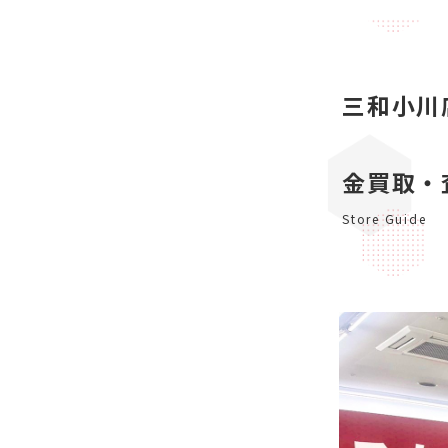
三和小川
金買取・
Store Guide