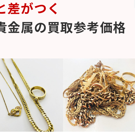
と差がつく
貴金属の買取参考価格