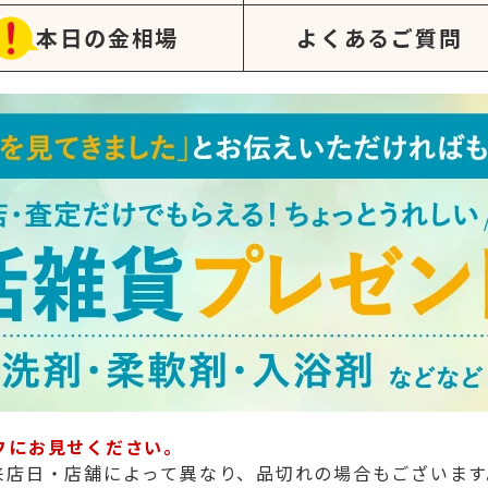
本日の金相場
よくあるご質問
フにお見せください。
来店日・店舗によって異なり、品切れの場合もございます