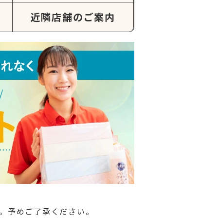
近隣店舗のご案内
。予めご了承ください。