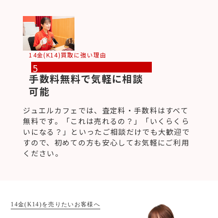
14金(K14)買取に強い理由
5
手数料無料で気軽に相談
可能
ジュエルカフェでは、査定料・手数料はすべて
無料です。「これは売れるの？」「いくらくら
いになる？」といったご相談だけでも大歓迎で
すので、初めての方も安心してお気軽にご利用
ください。
14金(K14)を売りたいお客様へ