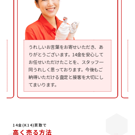
うれしいお言葉をお寄せいただき、あ
りがとうございます。14金を安心して
お任せいただけたことを、スタッフ一
同うれしく思っております。今後もご
納得いただける査定と接客を大切にし
てまいります。
14金(K14)買取で
高く売る方法