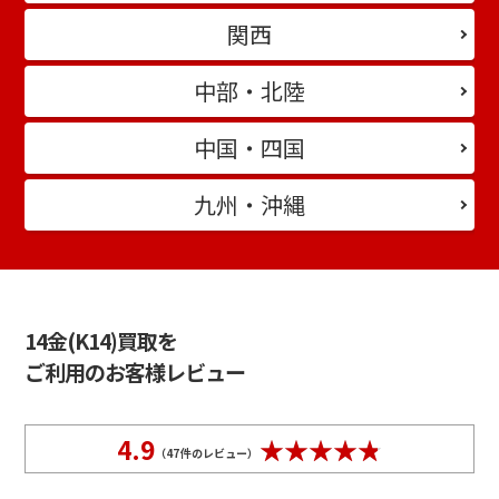
関西
中部・北陸
中国・四国
九州・沖縄
14金(K14)買取を
ご利用のお客様レビュー
4.9
（
47
件のレビュー）