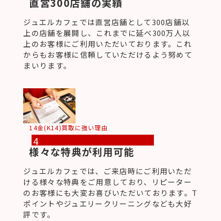
直営300店舗の実績
ジュエルカフェでは直営店舗として300店舗以
上の店舗を展開し、これまでに延べ300万人以
上のお客様にご利用いただいております。これ
からもお客様に信頼していただけるよう努めて
まいります。
14金(K14)買取に強い理由
4
様々な特典が利用可能
ジュエルカフェでは、ご来店時にご利用いただ
ける様々な特典をご用意しており、リピーター
のお客様にも大変お喜びいただいております。T
ポイントやジュエリークリーニングなども大好
評です。