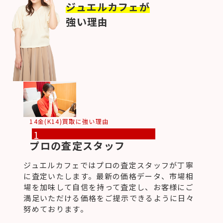
ジュエルカフェが
強い理由
14金(K14)買取に強い理由
1
プロの査定スタッフ
ジュエルカフェではプロの査定スタッフが丁寧
に査定いたします。最新の価格データ、市場相
場を加味して自信を持って査定し、お客様にご
満足いただける価格をご提示できるように日々
努めております。