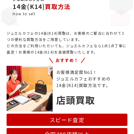
14金(K14)
買取方法
How to sell
ジュエルカフェの14金(K14)買取は、お客様のご都合に合わせて3
つの便利な買取方法をご用意しています。
どの方法をご利用いただいても、ジュエルカフェなら1点1点丁寧に
査定！お客様の14金(K14)を高価買取いたします。
おすすめ！
お客様満足度No1！
ジュエルカフェおすすめの
14金(K14)買取方法です。
店頭買取
スピード査定
全国300店舗以上