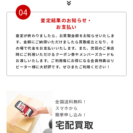
04
査定結果のお知らせ・
お支払い
査定が終わりましたら、お買取金額をお知らせいたしま
す。金額にご納得いただけましたら買取成立となり、そ
の場で代金をお支払いいたします。また、次回のご来店
時にご利用いただけるクーポン券やメンバーズカードも
お渡しいたします。ご利用毎にお得になる会員特典はリ
ピーター様に大好評です。ぜひまたご利用ください！
全国送料無料！
スマホから
簡単申し込み！
宅配買取