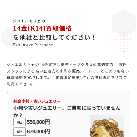
ジュエルカフェの
14金(K14)買取価格
を他社と比較してください！
Expensive Purchase
ジュエルカフェの14金買取は業界トップクラスの高価買取！ 専門
スタッフによる高い査定力と多彩な販売ルートで、どこよりも高い
買取価格を実現します。「買取満足度第1位」の無料査定をぜひご
利用ください。
純金小判・古いジュエリー
小判や古いジュエリー、ご自宅に眠っていません
か？
556,800円
A社
679,000円
B社