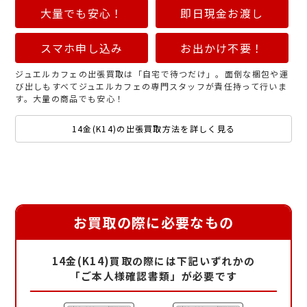
大量でも安心！
即日現金お渡し
スマホ申し込み
お出かけ不要！
ジュエルカフェの出張買取は「自宅で待つだけ」。面倒な梱包や運
び出しもすべてジュエルカフェの専門スタッフが責任持って行いま
す。大量の商品でも安心！
14金(K14)の出張買取方法を詳しく見る
お買取の際に必要なもの
14金(K14)買取の際には下記いずれかの
「ご本人様確認書類」が必要です