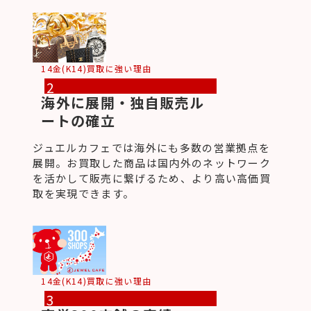
14金(K14)買取に強い理由
2
海外に展開・独自販売ル
ートの確立
ジュエルカフェでは海外にも多数の営業拠点を
展開。お買取した商品は国内外のネットワーク
を活かして販売に繋げるため、より高い高価買
取を実現できます。
14金(K14)買取に強い理由
3