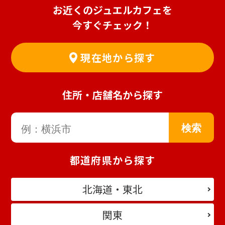
お近くのジュエルカフェを
今すぐチェック！
現在地から探す
住所・店舗名から探す
都道府県から探す
北海道・東北
関東