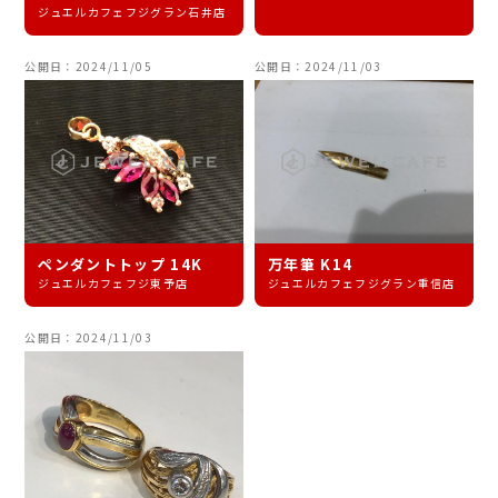
ジュエルカフェフジグラン石井店
公開日：2024/11/05
公開日：2024/11/03
ペンダントトップ 14K
万年筆 K14
ジュエルカフェフジ東予店
ジュエルカフェフジグラン重信店
公開日：2024/11/03