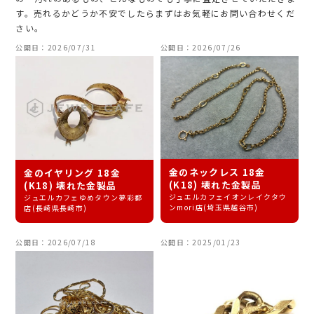
す。売れるかどうか不安でしたらまずはお気軽にお問い合わせくだ
さい。
公開日：2026/07/31
公開日：2026/07/26
金のネックレス 18金
金のイヤリング 18金
(K18) 壊れた金製品
(K18) 壊れた金製品
ジュエルカフェイオンレイクタウ
ジュエルカフェゆめタウン夢彩都
ンmori店(埼玉県越谷市)
店(長崎県長崎市)
公開日：2026/07/18
公開日：2025/01/23