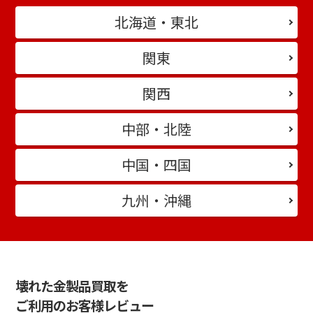
北海道・東北
関東
関西
中部・北陸
中国・四国
九州・沖縄
壊れた金製品買取を
ご利用のお客様レビュー