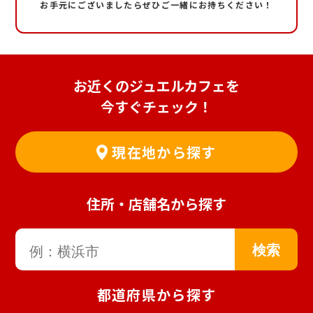
お手元にございましたらぜひご一緒にお持ちください！
お近くのジュエルカフェを
今すぐチェック！
現在地から探す
住所・店舗名から探す
都道府県から探す