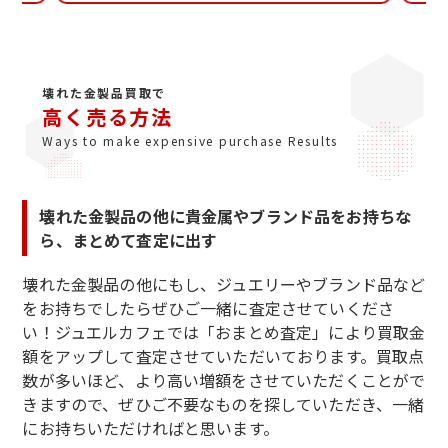
壊れた金製品買取で
高く売る方法
Ways to make expensive purchase Results
壊れた金製品の他に貴金属やブランド品をお持ちな
ら、まとめて査定に出す
壊れた金製品の他にもし、ジュエリーやブランド品など
をお持ちでしたらぜひご一緒に査定させていくださ
い！ジュエルカフェでは「おまとめ査定」により買取金
額をアップして査定させていただいております。買取点
数が多いほど、より高い増額をさせていただくことがで
きますので、ぜひご不要なものを探していただき、一緒
にお持ちいただければと思います。