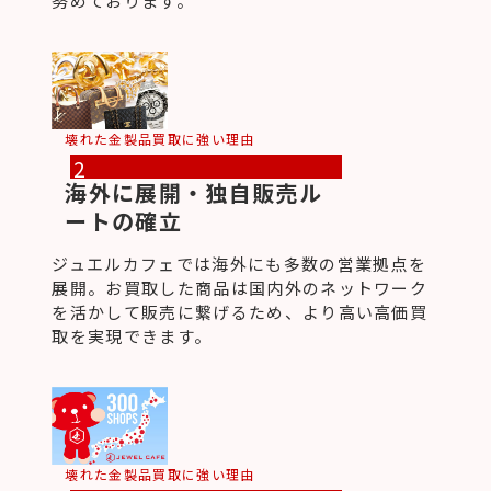
努めております。
壊れた金製品買取に強い理由
2
海外に展開・独自販売ル
ートの確立
ジュエルカフェでは海外にも多数の営業拠点を
展開。お買取した商品は国内外のネットワーク
を活かして販売に繋げるため、より高い高価買
取を実現できます。
壊れた金製品買取に強い理由