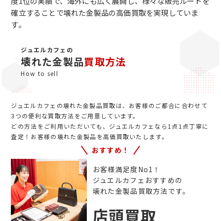
度1位の実績で、海外にも広く展開し、様々な販売ルートを
確立することで壊れた金製品の高価買取を実現していま
す。
ジュエルカフェの
壊れた金製品
買取方法
How to sell
ジュエルカフェの壊れた金製品買取は、お客様のご都合に合わせて
3つの便利な買取方法をご用意しています。
どの方法をご利用いただいても、ジュエルカフェなら1点1点丁寧に
査定！お客様の壊れた金製品を高価買取いたします。
おすすめ！
お客様満足度No1！
ジュエルカフェおすすめの
壊れた金製品買取方法です。
店頭買取