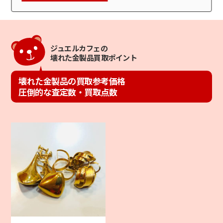
ジュエルカフェの
壊れた金製品買取ポイント
壊れた金製品の買取参考価格
圧倒的な査定数・買取点数