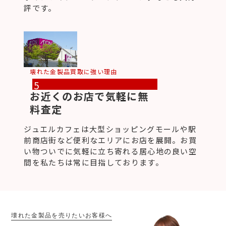
評です。
壊れた金製品買取に強い理由
5
お近くのお店で気軽に無
料査定
ジュエルカフェは大型ショッピングモールや駅
前商店街など便利なエリアにお店を展開。お買
い物ついでに気軽に立ち寄れる居心地の良い空
間を私たちは常に目指しております。
壊れた金製品を売りたいお客様へ