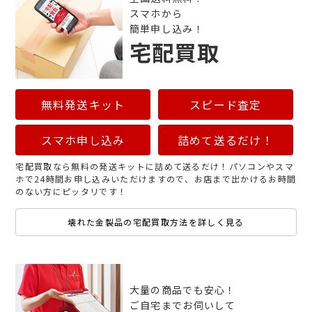
スマホから
簡単申し込み！
宅配買取
無料発送キット
スピード査定
スマホ申し込み
詰めて送るだけ！
宅配買取なら無料の発送キットに詰めて送るだけ！パソコンやスマ
ホで24時間お申し込みいただけますので、お店まで出かけるお時間
のない方にピッタリです！
壊れた金製品の宅配買取方法を詳しく見る
大量の商品でも安心！
ご自宅までお伺いして