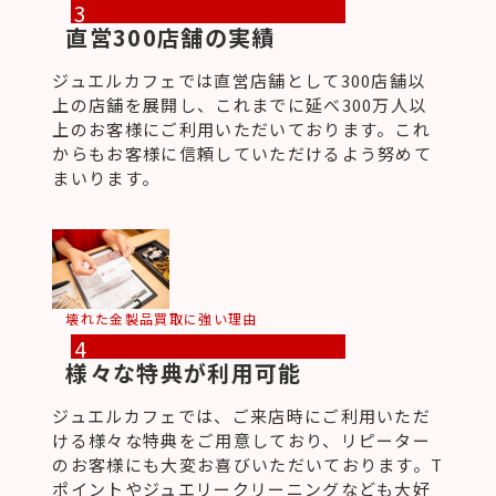
3
直営300店舗の実績
ジュエルカフェでは直営店舗として300店舗以
上の店舗を展開し、これまでに延べ300万人以
上のお客様にご利用いただいております。これ
からもお客様に信頼していただけるよう努めて
まいります。
壊れた金製品買取に強い理由
4
様々な特典が利用可能
ジュエルカフェでは、ご来店時にご利用いただ
ける様々な特典をご用意しており、リピーター
のお客様にも大変お喜びいただいております。T
ポイントやジュエリークリーニングなども大好