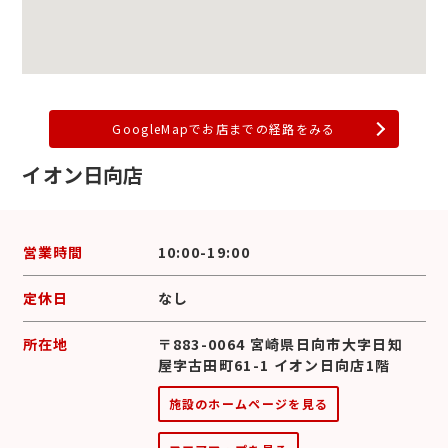
GoogleMapでお店までの経路をみる
イオン日向店
営業時間
10:00-19:00
定休日
なし
所在地
〒883-0064 宮崎県日向市大字日知
屋字古田町61-1 イオン日向店1階
施設のホームページを見る