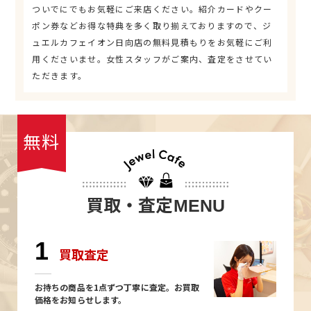
ついでにでもお気軽にご来店ください。紹介カードやクー
ポン券などお得な特典を多く取り揃えておりますので、ジ
ュエルカフェイオン日向店の無料見積もりをお気軽にご利
用くださいませ。女性スタッフがご案内、査定をさせてい
ただきます。
無料
買取・査定
MENU
1
買取査定
お持ちの商品を1点ずつ丁寧に査定。お買取
価格をお知らせします。