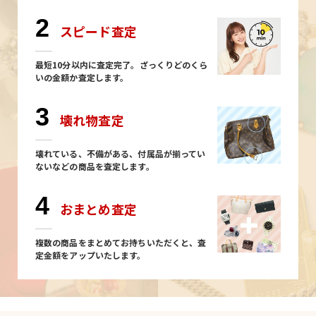
2
スピード査定
最短10分以内に査定完了。ざっくりどのくら
いの金額か査定します。
3
壊れ物査定
壊れている、不備がある、付属品が揃ってい
ないなどの商品を査定します。
4
おまとめ査定
複数の商品をまとめてお持ちいただくと、査
定金額をアップいたします。