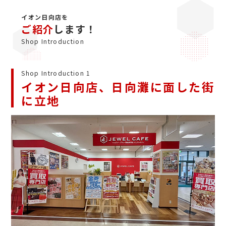
イオン日向店を
ご紹介
します！
Shop Introduction
Shop Introduction 1
イオン日向店、日向灘に面した街
に立地