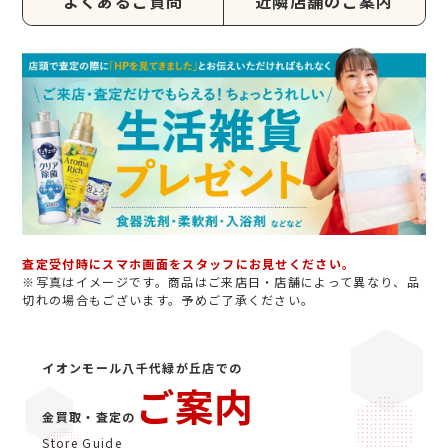
よくあるご質問
近隣店舗のご案内
査定受付時にスマホ画面をスタッフにお見せください。
※写真はイメージです。商品はご来店日・店舗によって異なり、品
切れの場合もございます。予めご了承ください。
イオンモール八千代緑が丘店での
ご案内
金買取・査定の
Store Guide