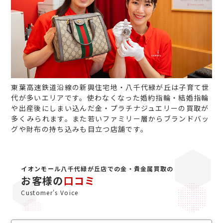
東葉高速鉄道沿線の新興住宅地・八千代緑が丘は子育て世
代が多いエリアです。使わなくなった婚約指輪・結婚指輪
や出産後にしまい込んだ金・プラチナジュエリーの買取が
多くみられます。また若いファミリー層からブランドバッ
グや財布の持ち込みも目立つ店舗です。
イオンモール八千代緑が丘店での金・貴金属買取の
お客様の
口コミ
Customer's Voice