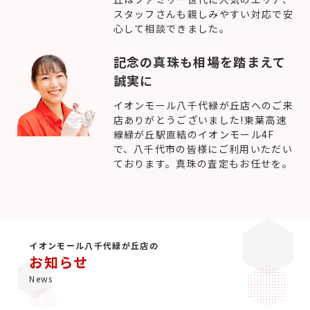
スタッフさんも親しみやすい対応で安
心して相談できました。
記念の真珠も相場を踏まえて
誠実に
イオンモール八千代緑が丘店へのご来
店ありがとうございました!東葉高速
線緑が丘駅直結のイオンモール4F
で、八千代市の皆様にご利用いただい
ております。真珠の査定もお任せを。
イオンモール八千代緑が丘店の
お知らせ
News