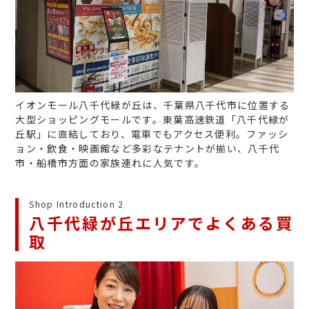
イオンモール八千代緑が丘は、千葉県八千代市に位置する
大型ショッピングモールです。東葉高速鉄道「八千代緑が
丘駅」に直結しており、電車でもアクセス便利。ファッシ
ョン・飲食・映画館など多彩なテナントが揃い、八千代
市・船橋市方面の家族連れに人気です。
Shop Introduction 2
八千代緑が丘エリアでよくある買
取