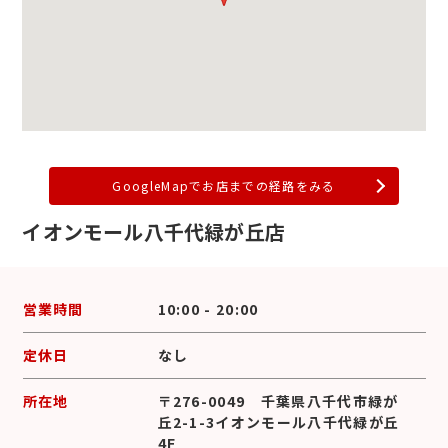
GoogleMapでお店までの経路をみる
イオンモール八千代緑が丘店
営業時間
10:00 - 20:00
定休日
なし
所在地
〒276-0049 千葉県八千代市緑が
丘2-1-3イオンモール八千代緑が丘
4F