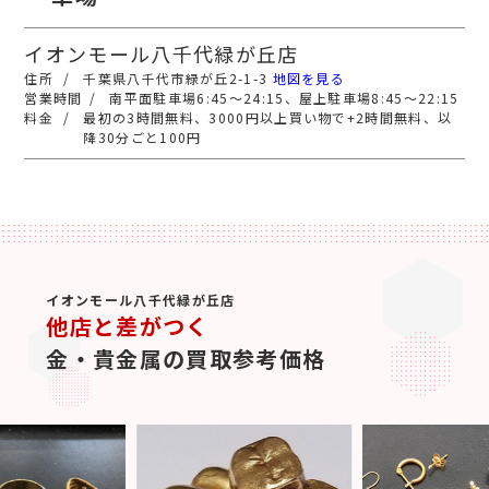
イオンモール八千代緑が丘店
千葉県八千代市緑が丘2-1-3
地図を見る
南平面駐車場6:45～24:15、屋上駐車場8:45～22:15
最初の3時間無料、3000円以上買い物で+2時間無料、以
降30分ごと100円
イオンモール八千代緑が丘店
他店と差がつく
金・貴金属の買取参考価格