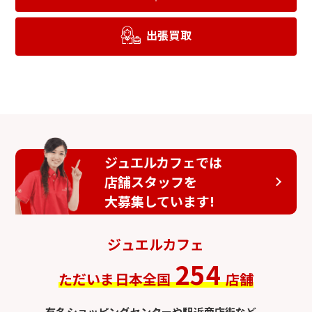
出張買取
ジュエルカフェでは
店舗スタッフを
大募集しています!
ジュエルカフェ
254
ただいま日本全国
店舗
有名ショッピングセンターや駅近商店街など、