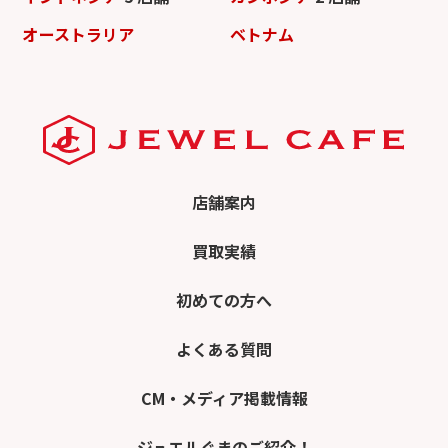
オーストラリア
ベトナム
店舗案内
買取実績
初めての方へ
よくある質問
CM・メディア掲載情報
ジュエルぐまのご紹介！