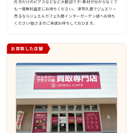
片方だけのピアスなどなど大歓迎です! 素材が分からなくて
も一度無料査定にお持ちください。 津市久居でジュエリー
売るならジュエルカフェ久居インターガーデン店へお持ち
ください!皆さまのご来店お待ちしておひます。
お買取した店舗