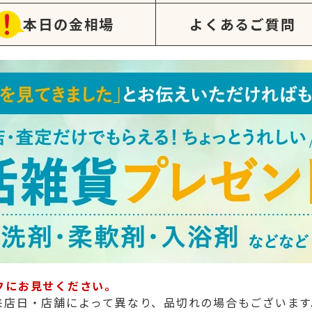
本日の金相場
よくあるご質問
フにお見せください。
来店日・店舗によって異なり、品切れの場合もございます