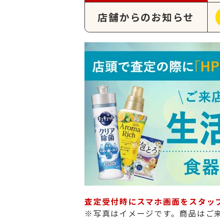
店舗からのお知らせ
査定受付時にスマホ画面をスタッ
※写真はイメージです。商品はご