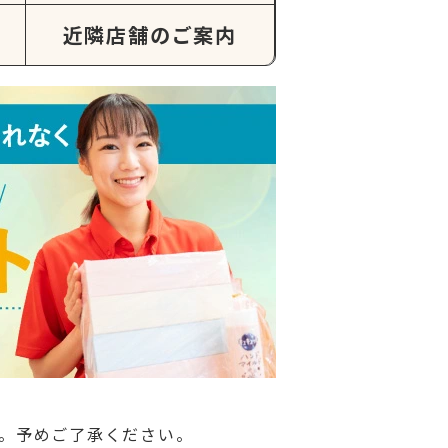
近隣店舗のご案内
。予めご了承ください。