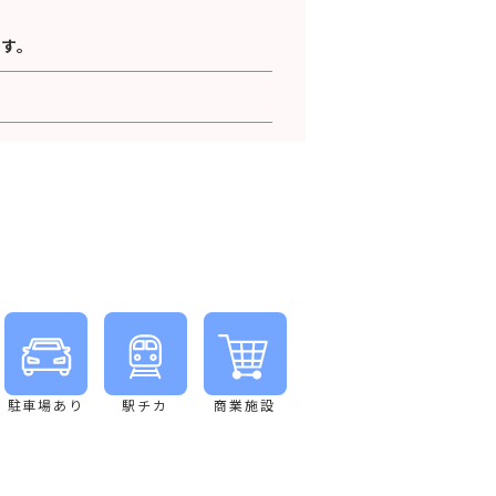
す。
！
駐車場あり
駅チカ
商業施設