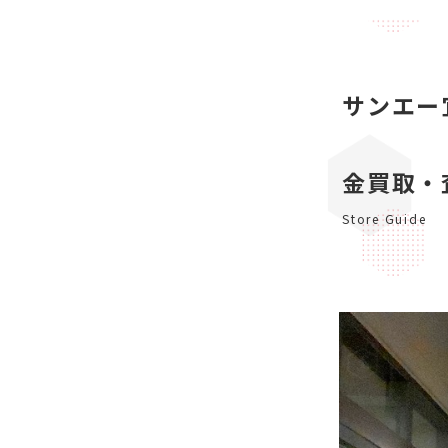
サンエー
金買取・
Store Guide