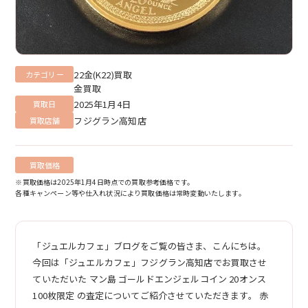
22金(K22)買取
カテゴリー
金買取
2025年1月4日
買取日
フジグラン高知店
買取店舗
買取価格
※買取価格は2025年1月4日時点での買取参考価格です。
各種キャンペーン等や仕入れ状況により買取価格は常時変動いたします。
「ジュエルカフェ」ブログをご覧の皆さま、こんにちは。
今回は「ジュエルカフェ」フジグラン高知店でお買取させ
ていただいた マン島 ゴールドエンジェルコイン 20オンス
100枚限定 の査定についてご紹介させていただきます。 赤