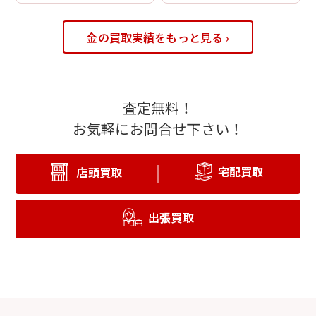
金の買取実績をもっと見る ›
査定無料！
お気軽にお問合せ下さい！
宅配買取
店頭買取
出張買取