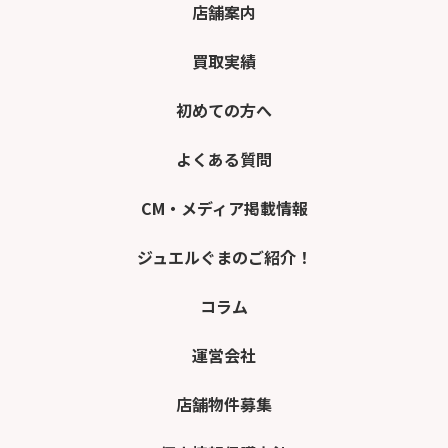
店舗案内
買取実績
初めての方へ
よくある質問
CM・メディア掲載情報
ジュエルぐまのご紹介！
コラム
運営会社
店舗物件募集