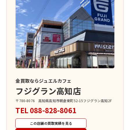
金買取ならジュエルカフェ
フジグラン高知店
〒780-8076 高知県高知市朝倉東町52-15フジグラン高知2F
TEL
088-828-8061
この店舗の買取実績を見る