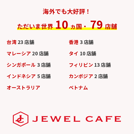
海外でも大好評！
10
79
ただいま世界
ヵ国・
店舗
台湾
23 店舗
香港
3 店舗
マレーシア
20 店舗
タイ
10 店舗
シンガポール
3 店舗
フィリピン
13 店舗
インドネシア
5 店舗
カンボジア
2 店舗
オーストラリア
ベトナム