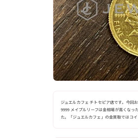
ジュエルカフェ チトセピア店です。今回お
9999 メイプルリーフは金相場が高く
た。「ジュエルカフェ」の金買取ではコイ