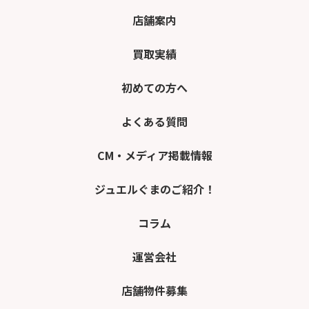
店舗案内
買取実績
初めての方へ
よくある質問
CM・メディア掲載情報
ジュエルぐまのご紹介！
コラム
運営会社
店舗物件募集