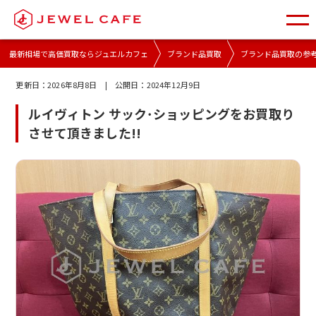
最新相場で高価買取ならジュエルカフェ
ブランド品買取
ブランド品買取の参
更新日：
2026年8月8日
| 公開日：
2024年12月9日
ルイヴィトン サック･ショッピングをお買取り
させて頂きました!!