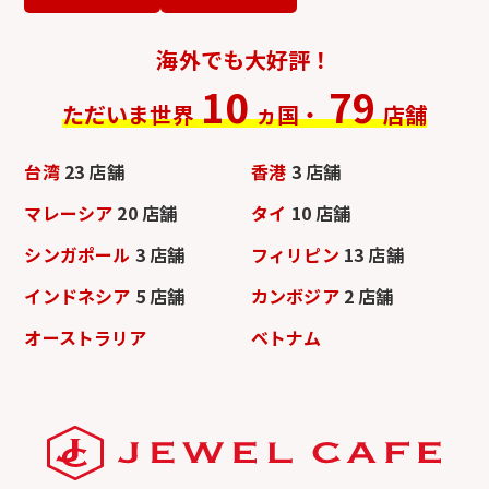
海外でも大好評！
10
79
ただいま世界
ヵ国・
店舗
台湾
23 店舗
香港
3 店舗
マレーシア
20 店舗
タイ
10 店舗
シンガポール
3 店舗
フィリピン
13 店舗
インドネシア
5 店舗
カンボジア
2 店舗
オーストラリア
ベトナム