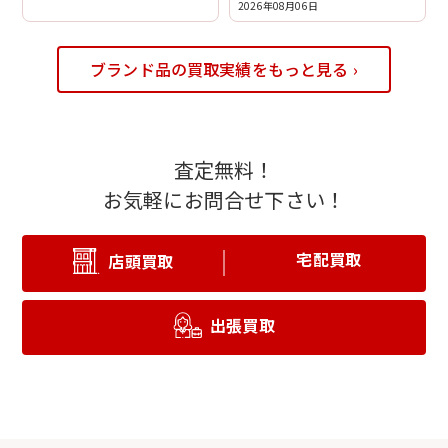
2026年08月06日
ブランド品の買取実績をもっと見る ›
査定無料！
お気軽にお問合せ下さい！
宅配買取
店頭買取
出張買取