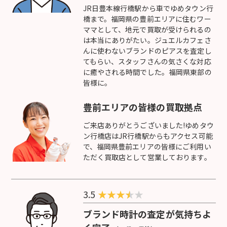
JR日豊本線行橋駅から車でゆめタウン行
橋まで。福岡県の豊前エリアに住むワー
ママとして、地元で買取が受けられるの
は本当にありがたい。ジュエルカフェさ
んに使わないブランドのピアスを査定し
てもらい、スタッフさんの気さくな対応
に癒やされる時間でした。福岡県東部の
皆様に。
豊前エリアの皆様の買取拠点
ご来店ありがとうございました!ゆめタウ
ン行橋店はJR行橋駅からもアクセス可能
で、福岡県豊前エリアの皆様にご利用い
ただく買取店として営業しております。
3.5
★
★
★
★
ブランド時計の査定が気持ちよ