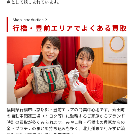
点として親しまれています。
Shop Introduction 2
行橋・豊前エリアでよくある買取
福岡県行橋市は京都郡・豊前エリアの商業中心地です。苅田町
の自動車関連工場（トヨタ等）に勤務するご家族からブランド
時計の買取が多くみられます。みやこ町・行橋市の農家からの
金・プラチナのまとめ持ち込みも多く、北九州まで行かずに済