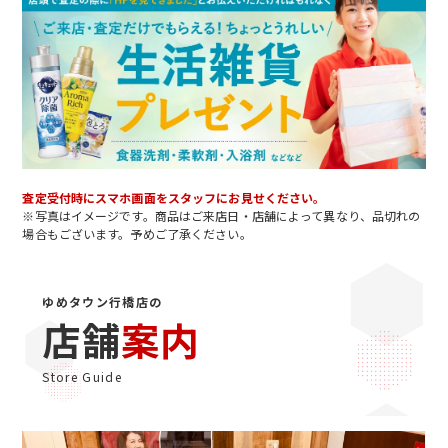
査定受付時にスマホ画面をスタッフにお見せください。
※写真はイメージです。商品はご来店日・店舗によって異なり、品切れの
場合もございます。予めご了承ください。
ゆめタウン行橋店の
店舗
案内
Store Guide