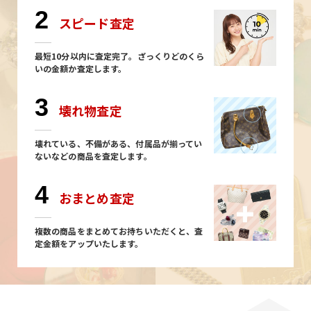
2
スピード査定
最短10分以内に査定完了。ざっくりどのくら
いの金額か査定します。
3
壊れ物査定
壊れている、不備がある、付属品が揃ってい
ないなどの商品を査定します。
4
おまとめ査定
複数の商品をまとめてお持ちいただくと、査
定金額をアップいたします。