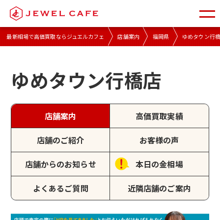
最新相場で高価買取ならジュエルカフェ
店舗案内
福岡県
ゆめタウン行
ゆめタウン行橋店
店舗案内
高価買取実績
店舗のご紹介
お客様の声
店舗からのお知らせ
本日の金相場
よくあるご質問
近隣店舗のご案内