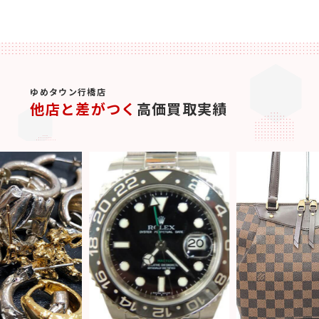
ゆめタウン行橋店
他店と差がつく
高価買取実績