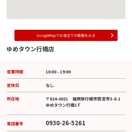
GoogleMapでお店までの経路をみる
ゆめタウン行橋店
営業時間
10:00 - 19:00
定休日
なし
所在地
〒824-0031 福岡県行橋市西宮市3-8-1
ゆめタウン行橋1Ｆ
0930-26-5261
電話番号