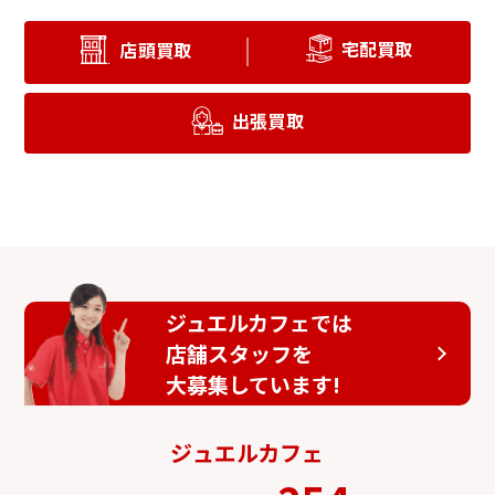
宅配買取
店頭買取
出張買取
ジュエルカフェでは
店舗スタッフを
大募集しています!
ジュエルカフェ