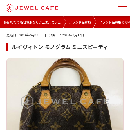
最新相場で高価買取ならジュエルカフェ
ブランド品買取
ブランド品買取の参
更新日：
2026年6月17日
| 公開日：
2025年7月17日
ルイヴィトン モノグラム ミニスピーディ