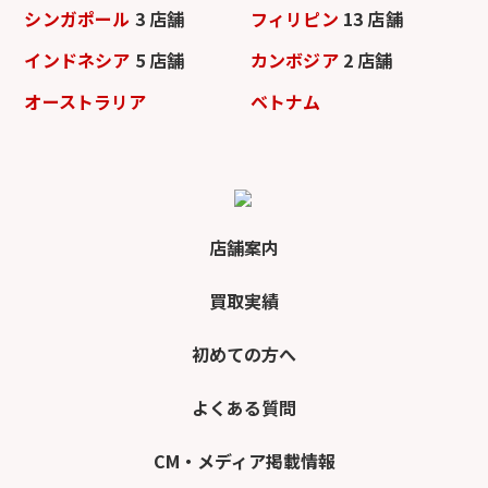
シンガポール
3 店舗
フィリピン
13 店舗
インドネシア
5 店舗
カンボジア
2 店舗
オーストラリア
ベトナム
店舗案内
買取実績
初めての方へ
よくある質問
CM・メディア掲載情報