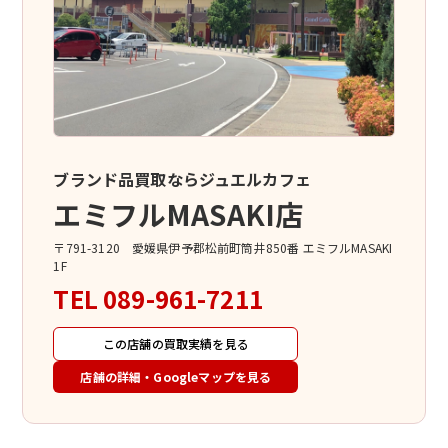
ブランド品買取ならジュエルカフェ
エミフルMASAKI店
〒791-3120 愛媛県伊予郡松前町筒井850番 エミフルMASAKI
1F
TEL
089-961-7211
この店舗の買取実績を見る
店舗の詳細・Googleマップを見る