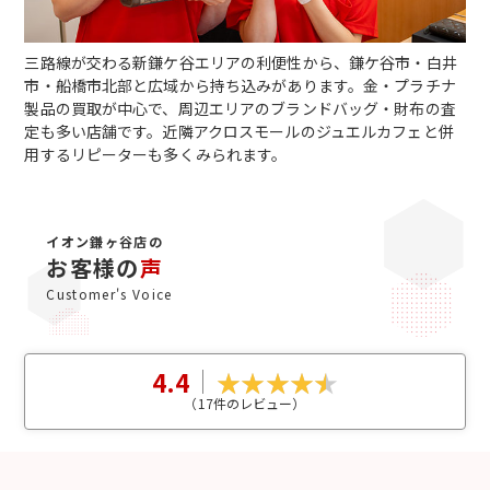
三路線が交わる新鎌ケ谷エリアの利便性から、鎌ケ谷市・白井
市・船橋市北部と広域から持ち込みがあります。金・プラチナ
製品の買取が中心で、周辺エリアのブランドバッグ・財布の査
定も多い店舗です。近隣アクロスモールのジュエルカフェと併
用するリピーターも多くみられます。
イオン鎌ヶ谷店の
お客様の
声
Customer's Voice
4.4
（
17
件のレビュー）