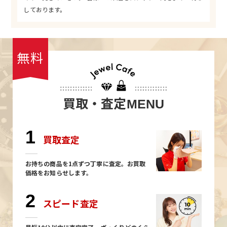
しております。
無料
買取・査定
MENU
1
買取査定
お持ちの商品を1点ずつ丁寧に査定。お買取
価格をお知らせします。
2
スピード査定