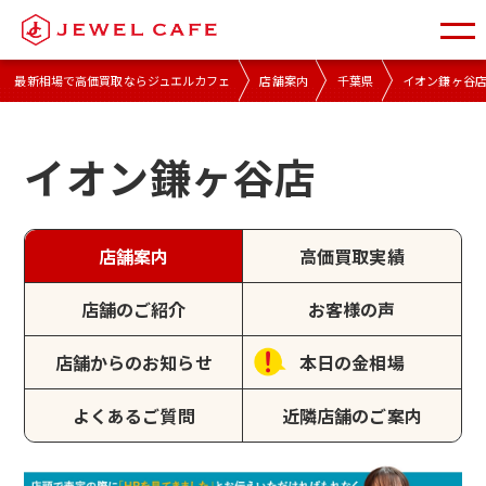
最新相場で高価買取ならジュエルカフェ
店舗案内
千葉県
イオン鎌ヶ谷
イオン鎌ヶ谷店
店舗案内
高価買取実績
店舗のご紹介
お客様の声
店舗からのお知らせ
本日の金相場
よくあるご質問
近隣店舗のご案内