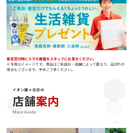
査定受付時にスマホ画面をスタッフにお見せください。
※写真はイメージです。商品はご来店日・店舗によって異なり、品切れの
場合もございます。予めご了承ください。
イオン鎌ヶ谷店の
店舗
案内
Store Guide