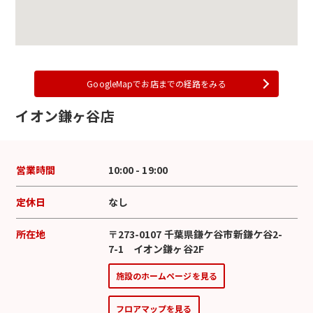
GoogleMapでお店までの経路をみる
イオン鎌ヶ谷店
営業時間
10:00 - 19:00
定休日
なし
所在地
〒273-0107 千葉県鎌ケ谷市新鎌ケ谷2-
7-1 イオン鎌ヶ谷2F
施設のホームページを見る
フロアマップを見る