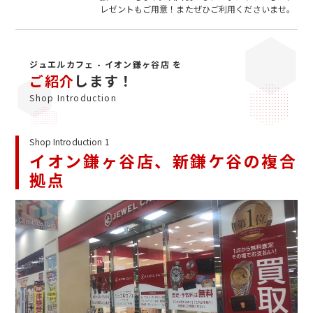
レゼントもご用意！またぜひご利用くださいませ。
ジュエルカフェ - イオン鎌ヶ谷店 を
ご紹介
します！
Shop Introduction
Shop Introduction 1
イオン鎌ヶ谷店、新鎌ケ谷の複合
拠点