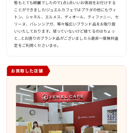
態もとても綺麗でしたので1点1点いいお値段をお付けする
ことができました!ジュエルカフェではプラダの他にもヴィ
トン、シャネル、エルメス、ディオール、ティファニー、セ
リーヌ、バレンシアガ、等々幅広いブランド品をお取り扱
いいたしております。使っていないけど捨てるのはちょっ
と...とお困りのブランド品がございましたら是非一度無料査
定をご利用くださいませ。
お買取した店舗