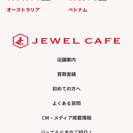
オーストラリア
ベトナム
店舗案内
買取実績
初めての方へ
よくある質問
CM・メディア掲載情報
ジュエルぐまのご紹介！