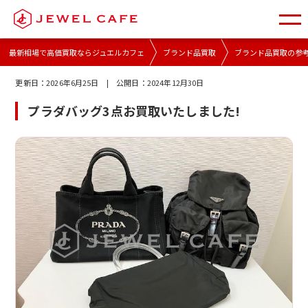
最新相場で高価買取ならジュエルカフェ
ブランド品買取
ブランド品買取の参
更新日：
2026年6月25日
| 公開日：
2024年12月30日
プラダバッグ3点お買取いたしました!