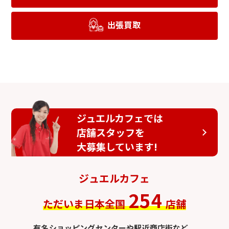
出張買取
ジュエルカフェでは
店舗スタッフを
大募集しています!
ジュエルカフェ
254
ただいま日本全国
店舗
有名ショッピングセンターや駅近商店街など、