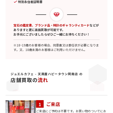
特別永住者証明書
宝石の鑑定書、ブランド品・時計のギャランティカード
などが
ありますと更に高価買取が可能です。
お手元にございましたらぜひご一緒にお持ちください！
※18~19歳のお客様の場合、同意書又は委任状が必要になりま
す。又、18歳未満のお客様はご利用いただけません。
ジュエルカフェ - 天満屋ハピータウン岡南店 の
店舗買取の
流れ
ご来店
ご来店にご予約は不要です。お買い物のついでにお