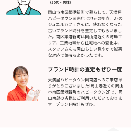
（50代・男性）
岡山市南区築港新町で暮らして、天満屋
ハピータウン岡南店は地元の拠点。2Fの
ジュエルカフェさんに、使わなくなった
古いブランド時計を査定してもらいまし
た。南区築港新町は岡山港近くの湾岸エ
リア、工業地帯から住宅地への変化中、
スタッフさんも岡山らしい穏やかで誠実
な対応で気持ちよかったです。
ブランド時計の査定もぜひ一度
天満屋ハピータウン岡南店へのご来店あ
りがとうございました!岡山港近くの岡山
市南区築港新町のハピータウン2Fで、岡
山南部の皆様にご利用いただいておりま
す。ブランド時計もぜひ。