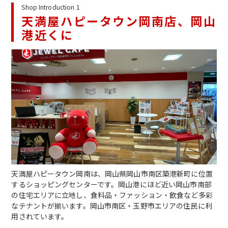
Shop Introduction 1
天満屋ハピータウン岡南店、岡山
港近くに
天満屋ハピータウン岡南は、岡山県岡山市南区築港新町に位置
するショッピングセンターです。岡山港にほど近い岡山市南部
の住宅エリアに立地し、食料品・ファッション・飲食など多彩
なテナントが揃います。岡山市南区・玉野市エリアの住民に利
用されています。