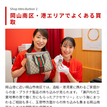
Shop Introduction 2
岡山南区・港エリアでよくある買
取
岡山港に近い岡山市南区では、造船・港湾業に携わるご家庭か
らの金・プラチナ製品の持ち込みが見られます。「瀬戸内の工
業地帯の港で働く方にもらったアクセサリー」という海にまつ
わるご相談も多く、玉野市方面からの持ち込みも集まる岡山南