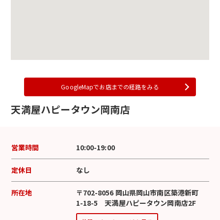
GoogleMapでお店までの経路をみる
天満屋ハピータウン岡南店
営業時間
10:00-19:00
定休日
なし
所在地
〒702-8056 岡山県岡山市南区築港新町
1-18-5 天満屋ハピータウン岡南店2F