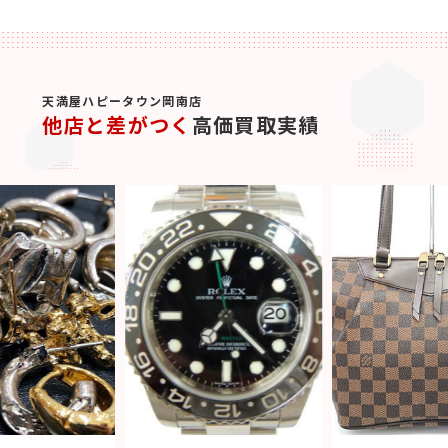
天満屋ハピータウン岡南店
他店と差がつく
高価買取実績