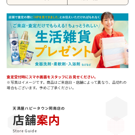
査定受付時にスマホ画面をスタッフにお見せください。
※写真はイメージです。商品はご来店日・店舗によって異なり、品切れの
場合もございます。予めご了承ください。
天満屋ハピータウン岡南店の
店舗
案内
Store Guide