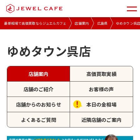
最新相場で高価買取ならジュエルカフェ
店舗案内
広島県
ゆめタウン呉
ゆめタウン呉店
店舗案内
高価買取実績
店舗のご紹介
お客様の声
店舗からのお知らせ
本日の金相場
よくあるご質問
近隣店舗のご案内