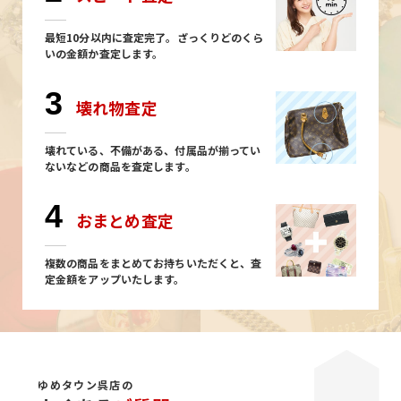
最短10分以内に査定完了。ざっくりどのくら
いの金額か査定します。
3
壊れ物査定
壊れている、不備がある、付属品が揃ってい
ないなどの商品を査定します。
4
おまとめ査定
複数の商品をまとめてお持ちいただくと、査
定金額をアップいたします。
ゆめタウン呉店の