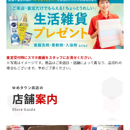
査定受付時にスマホ画面をスタッフにお見せください。
※写真はイメージです。商品はご来店日・店舗によって異なり、品切れの
場合もございます。予めご了承ください。
ゆめタウン呉店の
店舗
案内
Store Guide