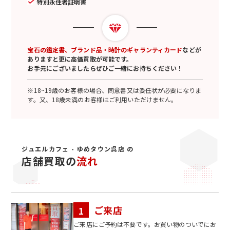
特別永住者証明書
宝石の鑑定書、ブランド品・時計のギャランティカード
などが
ありますと更に高価買取が可能です。
お手元にございましたらぜひご一緒にお持ちください！
※18~19歳のお客様の場合、同意書又は委任状が必要になりま
す。又、18歳未満のお客様はご利用いただけません。
ジュエルカフェ - ゆめタウン呉店 の
店舗買取の
流れ
ご来店
ご来店にご予約は不要です。お買い物のついでにお