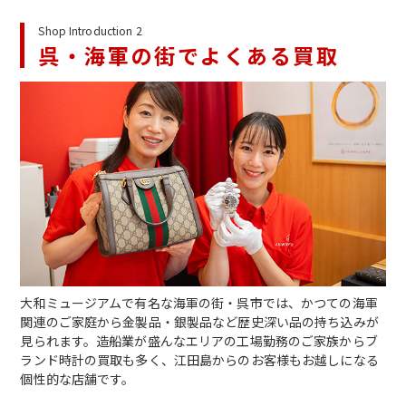
Shop Introduction 2
呉・海軍の街でよくある買取
大和ミュージアムで有名な海軍の街・呉市では、かつての海軍
関連のご家庭から金製品・銀製品など歴史深い品の持ち込みが
見られます。造船業が盛んなエリアの工場勤務のご家族からブ
ランド時計の買取も多く、江田島からのお客様もお越しになる
個性的な店舗です。