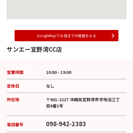
GoogleMapでお店までの経路をみる
サンエー宜野湾CC店
営業時間
10:00 - 19:00
定休日
なし
所在地
〒901-2227 沖縄県宜野湾市宇地泊三丁
目6番1号
098-942-2383
電話番号