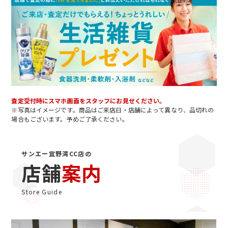
査定受付時にスマホ画面をスタッフにお見せください。
※写真はイメージです。商品はご来店日・店舗によって異なり、品切れの
場合もございます。予めご了承ください。
サンエー宜野湾CC店の
店舗
案内
Store Guide