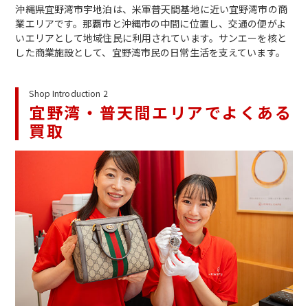
沖縄県宜野湾市宇地泊は、米軍普天間基地に近い宜野湾市の商
業エリアです。那覇市と沖縄市の中間に位置し、交通の便がよ
いエリアとして地域住民に利用されています。サンエーを核と
した商業施設として、宜野湾市民の日常生活を支えています。
Shop Introduction 2
宜野湾・普天間エリアでよくある
買取