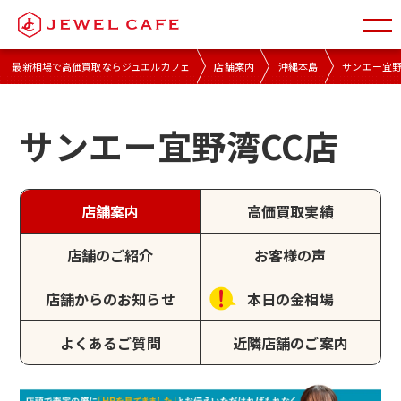
最新相場で高価買取ならジュエルカフェ
店舗案内
沖縄本島
サンエー宜野
サンエー宜野湾CC店
店舗案内
高価買取実績
店舗のご紹介
お客様の声
店舗からのお知らせ
本日の金相場
よくあるご質問
近隣店舗のご案内