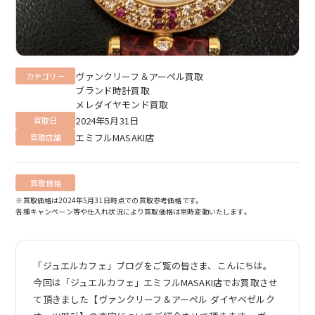
ヴァンクリーフ＆アーペル買取
カテゴリー
ブランド時計買取
メレダイヤモンド買取
2024年5月31日
買取日
エミフルMASAKI店
買取店舗
買取価格
※買取価格は2024年5月31日時点での買取参考価格です。
各種キャンペーン等や仕入れ状況により買取価格は常時変動いたします。
「ジュエルカフェ」ブログをご覧の皆さま、こんにちは。
今回は「ジュエルカフェ」エミフルMASAKI店でお買取させ
て頂きました【ヴァンクリーフ＆アーペル ダイヤベゼルク