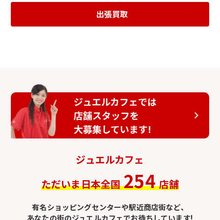
出張買取
ジュエルカフェでは
店舗スタッフを
大募集しています!
ジュエルカフェ
254
ただいま日本全国
店舗
有名ショッピングセンターや駅近商店街など、
あなたの街のジュエルカフェでお待ちしています!