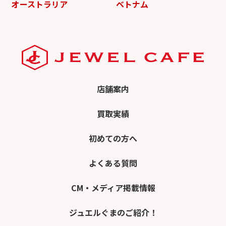
オーストラリア
ベトナム
店舗案内
買取実績
初めての方へ
よくある質問
CM・メディア掲載情報
ジュエルぐまのご紹介！