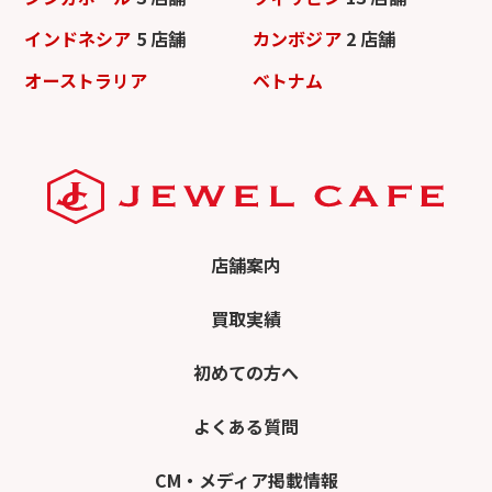
インドネシア
5 店舗
カンボジア
2 店舗
オーストラリア
ベトナム
店舗案内
買取実績
初めての方へ
よくある質問
CM・メディア掲載情報