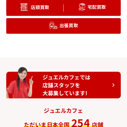
宅配買取
店頭買取
出張買取
ジュエルカフェでは
店舗スタッフを
大募集しています!
ジュエルカフェ
254
ただいま日本全国
店舗