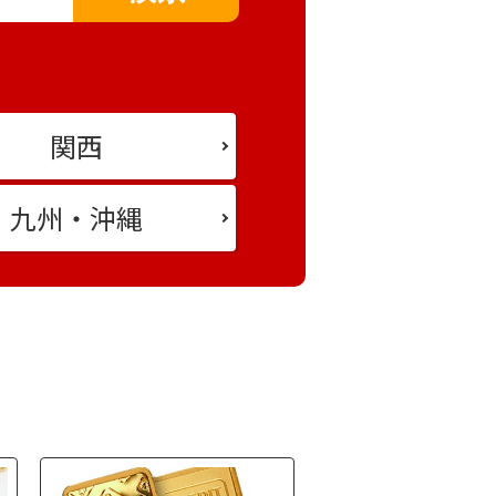
エリア選択に戻る
関西
都道府県選択に戻る
九州・沖縄