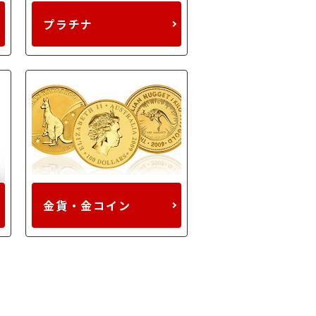
プラチナ
金貨・金コイン