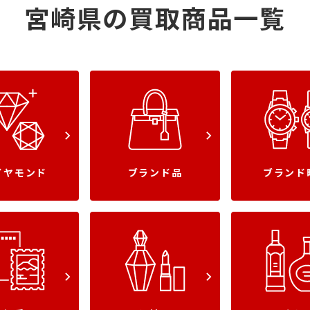
宮崎県の
買取商品一覧
イヤモンド
ブランド品
ブランド