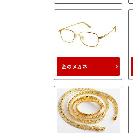
金のメガネ