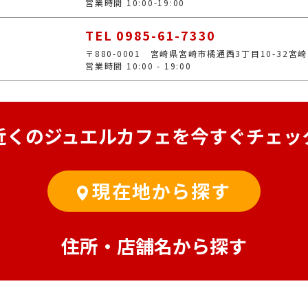
営業時間 10:00-19:00
TEL 0985-61-7330
〒880-0001 宮崎県宮崎市橘通西3丁目10-32宮
営業時間 10:00 - 19:00
近くのジュエルカフェを
今すぐチェッ
現在地から探す
住所・店舗名から探す