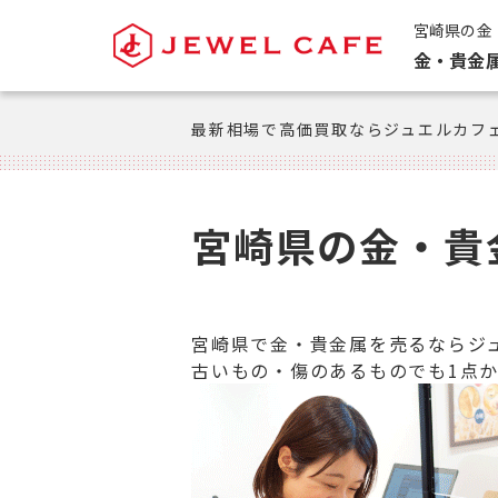
宮崎県の金
金・貴金
最新相場で高価買取ならジュエルカフ
宮崎県の金・貴
宮崎県で金・貴金属を売るならジ
古いもの・傷のあるものでも1点