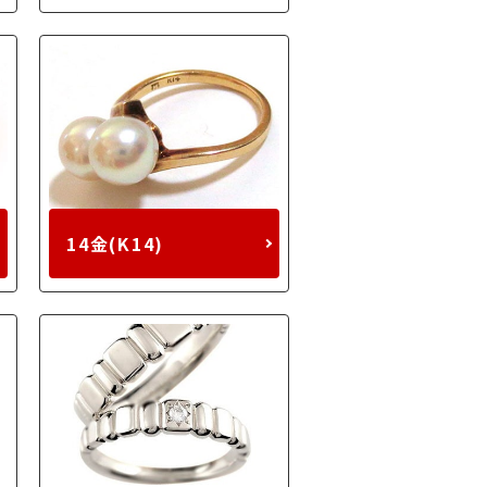
14金(K14)