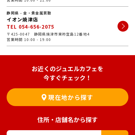
静岡県 - 金・貴金属買取
イオン焼津店
TEL 054-656-2075
〒425-0047 静岡県焼津市東祢宜島12番地4
営業時間 10:00 - 19:00
お近くのジュエルカフェを
今すぐチェック！
現在地から探す
住所・店舗名から探す