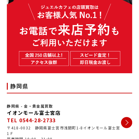
静岡県
静岡県 - 金・貴金属買取
イオンモール富士宮店
TEL 0544-28-2733
〒418-0032 静岡県富士宮市浅間町1-8イオンモール富士宮
1Ｆ
営業時間 10:00 - 21:00