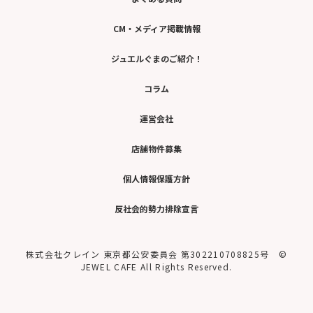
CM・メディア掲載情報
ジュエルぐまのご紹介！
コラム
運営会社
店舗物件募集
個人情報保護方針
反社会的勢力排除宣言
株式会社クレイン 東京都公安委員会 第302210708825号 ©
JEWEL CAFE All Rights Reserved.