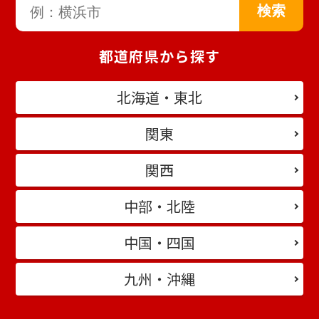
都道府県から探す
北海道・東北
関東
関西
中部・北陸
中国・四国
九州・沖縄