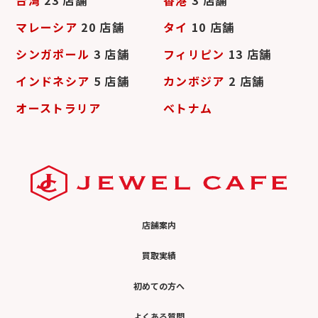
台湾
23 店舗
香港
3 店舗
マレーシア
20 店舗
タイ
10 店舗
シンガポール
3 店舗
フィリピン
13 店舗
インドネシア
5 店舗
カンボジア
2 店舗
オーストラリア
ベトナム
店舗案内
買取実績
初めての方へ
よくある質問