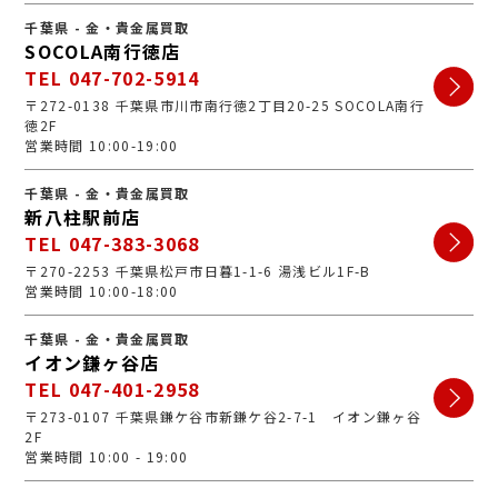
千葉県 - 金・貴金属買取
SOCOLA南行徳店
TEL 047-702-5914
〒272-0138 千葉県市川市南行徳2丁目20-25 SOCOLA南行
徳2F
営業時間 10:00-19:00
千葉県 - 金・貴金属買取
新八柱駅前店
TEL 047-383-3068
〒270-2253 千葉県松戸市日暮1-1-6 湯浅ビル1F-B
営業時間 10:00-18:00
千葉県 - 金・貴金属買取
イオン鎌ヶ谷店
TEL 047-401-2958
〒273-0107 千葉県鎌ケ谷市新鎌ケ谷2-7-1 イオン鎌ヶ谷
2F
営業時間 10:00 - 19:00