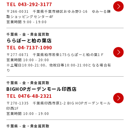
TEL 043-292-3177
〒266-0031 千葉県千葉市緑区おゆみ野3-16 ゆみ～る鎌
取ショッピングセンター4F
営業時間 9:00 - 19:00
千葉県 - 金・貴金属買取
ららぽーと柏の葉店
TEL 04-7137-1090
〒277-0871 千葉県柏市若柴175ららぽーと柏の葉1Ｆ
営業時間 10:00 - 20:00
※土曜日10:00-21:00、他祝日等10:00-21:00となる場合有
り
千葉県 - 金・貴金属買取
BIGHOPガーデンモール印西店
TEL 0476-48-2321
〒270-1335 千葉県印西市原1-2 BIG HOPガーデンモール
印西1F
営業時間 10:00 - 19:00
千葉県 - 金・貴金属買取