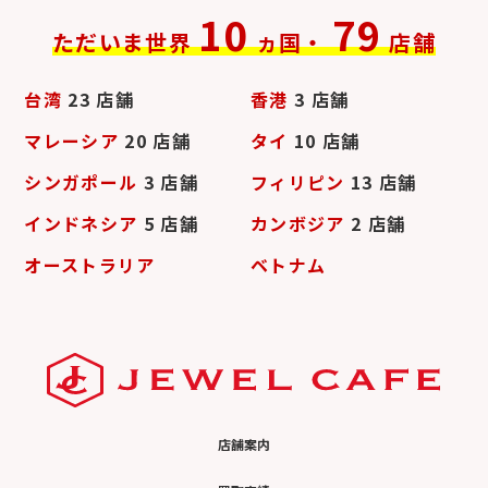
10
79
ただいま世界
ヵ国・
店舗
台湾
23 店舗
香港
3 店舗
マレーシア
20 店舗
タイ
10 店舗
シンガポール
3 店舗
フィリピン
13 店舗
インドネシア
5 店舗
カンボジア
2 店舗
オーストラリア
ベトナム
店舗案内