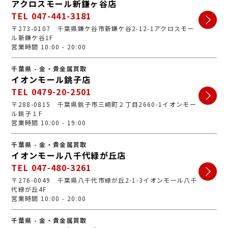
アクロスモール新鎌ヶ谷店
TEL 047-441-3181
〒273-0107 千葉県鎌ケ谷市新鎌ケ谷2-12-1アクロスモー
ル新鎌ケ谷1F
営業時間 10:00 - 20:00
千葉県 - 金・貴金属買取
イオンモール銚子店
TEL 0479-20-2501
〒288-0815 千葉県銚子市三崎町２丁目2660-1イオンモー
ル銚子１F
営業時間 10:00 - 19:00
千葉県 - 金・貴金属買取
イオンモール八千代緑が丘店
TEL 047-480-3261
〒276-0049 千葉県八千代市緑が丘2-1-3イオンモール八千
代緑が丘4F
営業時間 10:00 - 20:00
千葉県 - 金・貴金属買取