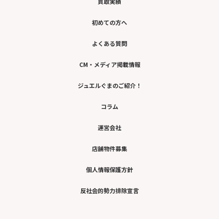
買取実績
初めての方へ
よくある質問
CM・メディア掲載情報
ジュエルぐまのご紹介！
コラム
運営会社
店舗物件募集
個人情報保護方針
反社会的勢力排除宣言