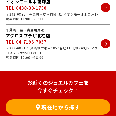
イオンモール木更津店
TEL 0438-30-1750
〒292-0835 千葉県木更津市築地1 イオンモール木更津1F
営業時間 10:00～21:00
千葉県 - 金・貴金属買取
アクロスプラザ北柏店
TEL 04-7196-7037
〒277-0831 千葉県柏市根戸1854番地11 北柏26街区 アク
ロスプラザ北柏 C棟 1F
営業時間 10:00～18:00
お近くのジュエルカフェを
今すぐチェック！
現在地から探す