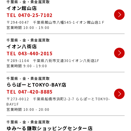
千葉県 - 金・貴金属買取
イオン館山店
TEL 0470-25-7102
〒294-0047 千葉県館山市八幡545-1イオン館山店1Ｆ
営業時間 10:00 - 19:00
千葉県 - 金・貴金属買取
イオン八街店
TEL 043-440-2015
〒289-1104 千葉県八街市文違301イオン八街店1F
営業時間 9:00 - 19:00
千葉県 - 金・貴金属買取
ららぽーとTOKYO-BAY店
TEL 047-420-8885
〒273-0012 千葉県船橋市浜町2-2-7 ららぽーとTOKYO-
BAY1F
営業時間 10:00 - 20:00
千葉県 - 金・貴金属買取
ゆみ～る鎌取ショッピングセンター店