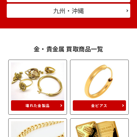
九州・沖縄
金・貴金属 買取商品一覧
壊れた金製品
金ピアス