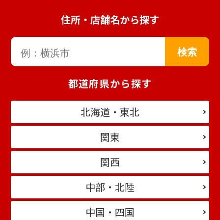
住所・店舗名から探す
都道府県から探す
北海道・東北
関東
関西
中部・北陸
中国・四国