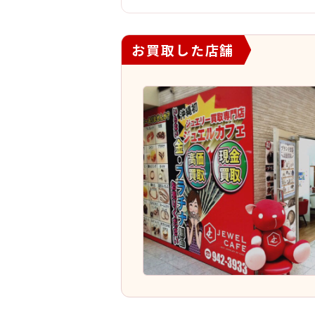
お買取した店舗