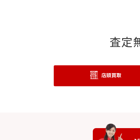
査定
店頭買取