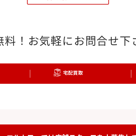
無料！
お気軽にお問合せ下
宅配買取