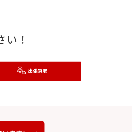
さい！
出張買取