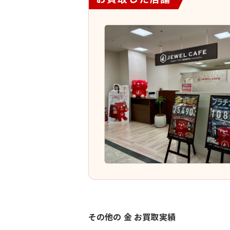
その他の 金 お買取実績